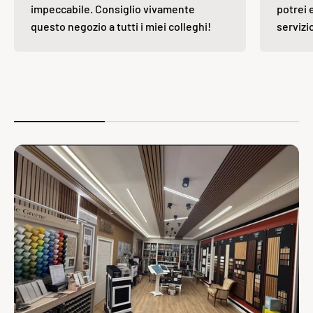
impeccabile. Consiglio vivamente
potrei 
questo negozio a tutti i miei colleghi!
servizi