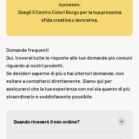
successo.
Scegli il Centro Colori Borgo per la tua prossima
sfida creativa o lavorativa.
Domande frequenti
Qui, troverai tutte le risposte alle tue domande più comuni
riguardo ai nostri prodotti.
Se desideri saperne di più o hai ulteriori domande, non
esitare a contattarci direttamente. Siamo qui per
assicurarci che la tua esperienza con noi sia quanto di più
straordinario e soddisfacente possibile.
Quando riceverò il mio ordine?