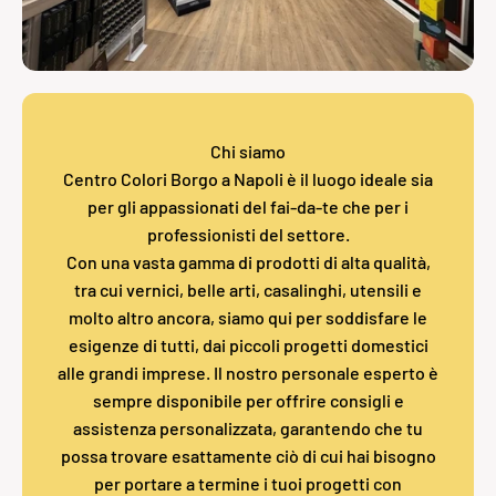
Chi siamo
Centro Colori Borgo a Napoli è il luogo ideale sia
per gli appassionati del fai-da-te che per i
professionisti del settore.
Con una vasta gamma di prodotti di alta qualità,
tra cui vernici, belle arti, casalinghi, utensili e
molto altro ancora, siamo qui per soddisfare le
esigenze di tutti, dai piccoli progetti domestici
alle grandi imprese. Il nostro personale esperto è
sempre disponibile per offrire consigli e
assistenza personalizzata, garantendo che tu
possa trovare esattamente ciò di cui hai bisogno
per portare a termine i tuoi progetti con