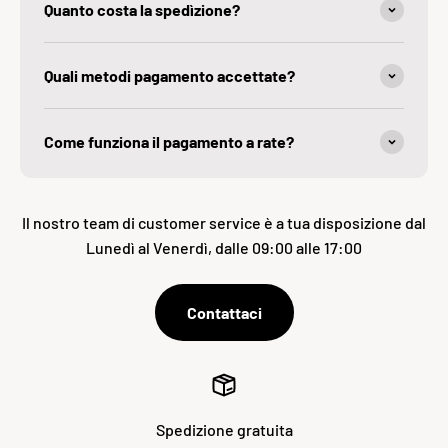
Quanto costa la spedìzione?
Quali metodi pagamento accettate?
Come funziona il pagamento a rate?
Il nostro team di customer service è a tua disposizione dal
Lunedì al Venerdì, dalle 09:00 alle 17:00
Contattaci
Spedizione gratuita