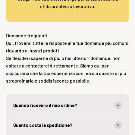
sfida creativa o lavorativa.
Domande frequenti
Qui, troverai tutte le risposte alle tue domande più comuni
riguardo ai nostri prodotti.
Se desideri saperne di più o hai ulteriori domande, non
esitare a contattarci direttamente. Siamo qui per
assicurarci che la tua esperienza con noi sia quanto di più
straordinario e soddisfacente possibile.
Quando riceverò il mio ordine?
Quanto costa la spedìzione?