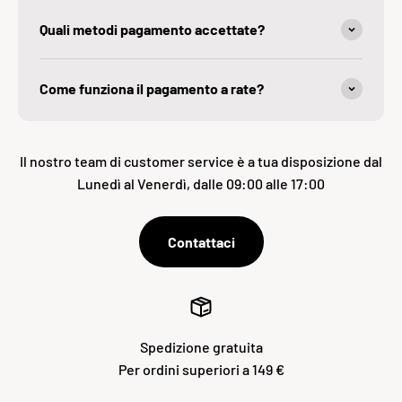
Quali metodi pagamento accettate?
Come funziona il pagamento a rate?
Il nostro team di customer service è a tua disposizione dal
Lunedì al Venerdì, dalle 09:00 alle 17:00
Contattaci
Spedizione gratuita
Per ordini superiori a 149 €