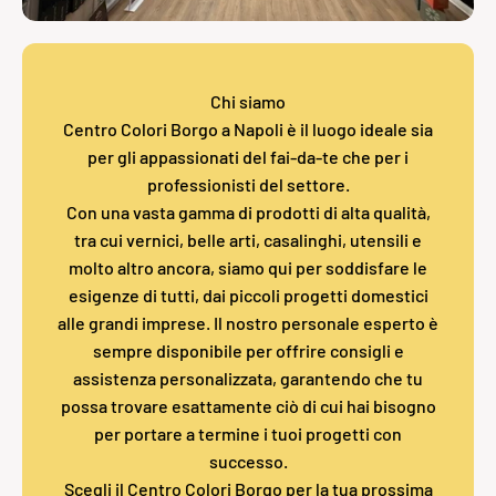
Chi siamo
Centro Colori Borgo a Napoli è il luogo ideale sia
per gli appassionati del fai-da-te che per i
professionisti del settore.
Con una vasta gamma di prodotti di alta qualità,
tra cui vernici, belle arti, casalinghi, utensili e
molto altro ancora, siamo qui per soddisfare le
esigenze di tutti, dai piccoli progetti domestici
alle grandi imprese. Il nostro personale esperto è
sempre disponibile per offrire consigli e
assistenza personalizzata, garantendo che tu
possa trovare esattamente ciò di cui hai bisogno
per portare a termine i tuoi progetti con
successo.
Scegli il Centro Colori Borgo per la tua prossima