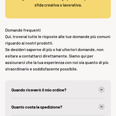
sfida creativa o lavorativa.
Domande frequenti
Qui, troverai tutte le risposte alle tue domande più comuni
riguardo ai nostri prodotti.
Se desideri saperne di più o hai ulteriori domande, non
esitare a contattarci direttamente. Siamo qui per
assicurarci che la tua esperienza con noi sia quanto di più
straordinario e soddisfacente possibile.
Quando riceverò il mio ordine?
Quanto costa la spedìzione?