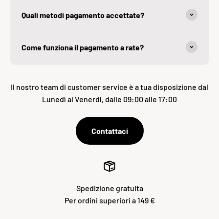
Quali metodi pagamento accettate?
Come funziona il pagamento a rate?
Il nostro team di customer service è a tua disposizione dal
Lunedì al Venerdì, dalle 09:00 alle 17:00
Contattaci
Spedizione gratuita
Per ordini superiori a 149 €