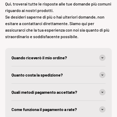
Qui, troverai tutte le risposte alle tue domande più comuni
riguardo ai nostri prodotti.
Se desideri saperne di più o hai ulteriori domande, non
esitare a contattarci direttamente. Siamo qui per
assicurarci che la tua esperienza con noi sia quanto di più
straordinario e soddisfacente possibile.
Quando riceverò il mio ordine?
Quanto costa la spedìzione?
Quali metodi pagamento accettate?
Come funziona il pagamento a rate?