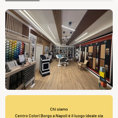
Chi siamo
Centro Colori Borgo a Napoli è il luogo ideale sia