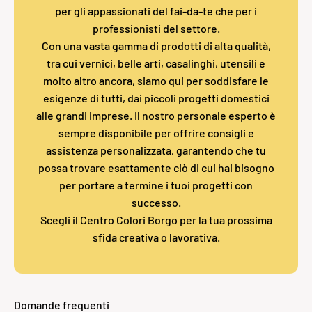
per gli appassionati del fai-da-te che per i
professionisti del settore.
Con una vasta gamma di prodotti di alta qualità,
tra cui vernici, belle arti, casalinghi, utensili e
molto altro ancora, siamo qui per soddisfare le
esigenze di tutti, dai piccoli progetti domestici
alle grandi imprese. Il nostro personale esperto è
sempre disponibile per offrire consigli e
assistenza personalizzata, garantendo che tu
possa trovare esattamente ciò di cui hai bisogno
per portare a termine i tuoi progetti con
successo.
Scegli il Centro Colori Borgo per la tua prossima
sfida creativa o lavorativa.
Domande frequenti