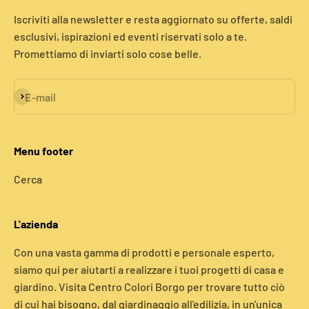
Iscriviti alla newsletter e resta aggiornato su offerte, saldi
esclusivi, ispirazioni ed eventi riservati solo a te.
Promettiamo di inviarti solo cose belle.
Iscriviti alla newsletter
E-mail
Menu footer
Cerca
L'azienda
Con una vasta gamma di prodotti e personale esperto,
siamo qui per aiutarti a realizzare i tuoi progetti di casa e
giardino. Visita Centro Colori Borgo per trovare tutto ciò
di cui hai bisogno, dal giardinaggio all'edilizia, in un'unica