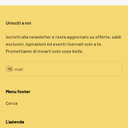
Unisciti a noi
Iscriviti alla newsletter e resta aggiornato su offerte, saldi
esclusivi, ispirazioni ed eventi riservati solo a te.
Promettiamo di inviarti solo cose belle.
Iscriviti alla newsletter
E-mail
Menu footer
Cerca
L'azienda