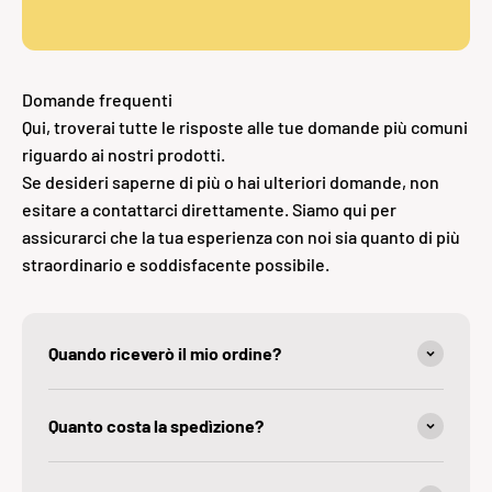
Domande frequenti
Qui, troverai tutte le risposte alle tue domande più comuni
riguardo ai nostri prodotti.
Se desideri saperne di più o hai ulteriori domande, non
esitare a contattarci direttamente. Siamo qui per
assicurarci che la tua esperienza con noi sia quanto di più
straordinario e soddisfacente possibile.
Quando riceverò il mio ordine?
Quanto costa la spedìzione?