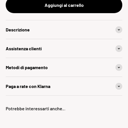
Aggiungi al carrello
Descrizione
Assistenza clienti
Metodi di pagamento
Paga a rate con Klarna