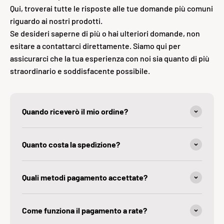
Qui, troverai tutte le risposte alle tue domande più comuni
riguardo ai nostri prodotti.
Se desideri saperne di più o hai ulteriori domande, non
esitare a contattarci direttamente. Siamo qui per
assicurarci che la tua esperienza con noi sia quanto di più
straordinario e soddisfacente possibile.
Quando riceverò il mio ordine?
Quanto costa la spedìzione?
Quali metodi pagamento accettate?
Come funziona il pagamento a rate?