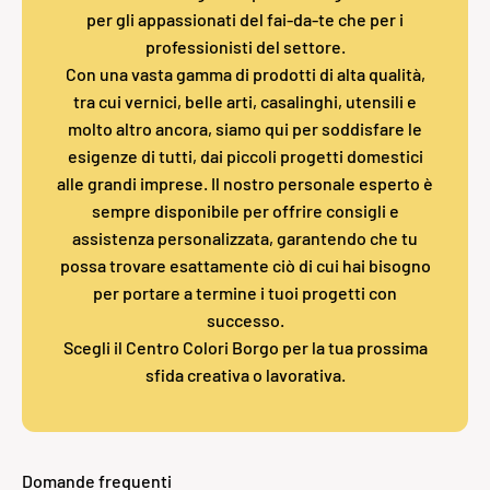
per gli appassionati del fai-da-te che per i
professionisti del settore.
Con una vasta gamma di prodotti di alta qualità,
tra cui vernici, belle arti, casalinghi, utensili e
molto altro ancora, siamo qui per soddisfare le
esigenze di tutti, dai piccoli progetti domestici
alle grandi imprese. Il nostro personale esperto è
sempre disponibile per offrire consigli e
assistenza personalizzata, garantendo che tu
possa trovare esattamente ciò di cui hai bisogno
per portare a termine i tuoi progetti con
successo.
Scegli il Centro Colori Borgo per la tua prossima
sfida creativa o lavorativa.
Domande frequenti