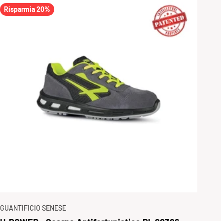
Risparmia 20%
GUANTIFICIO SENESE