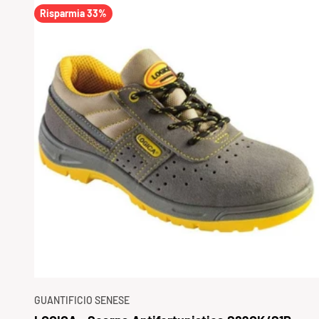
Risparmia 33%
GUANTIFICIO SENESE