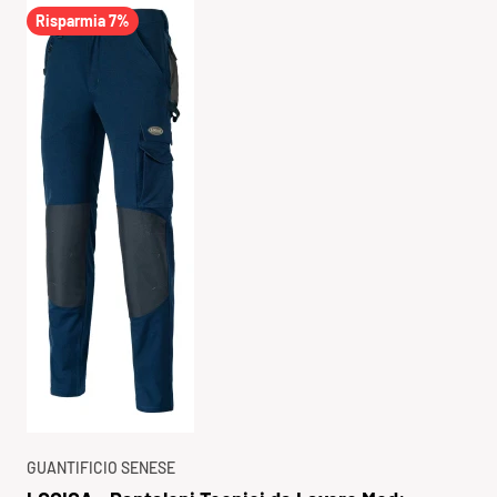
Risparmia 7%
GUANTIFICIO SENESE