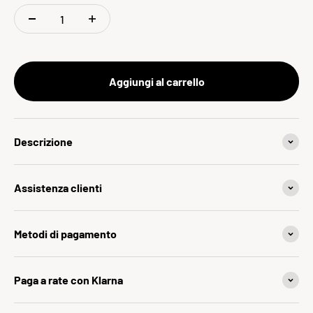
Aggiungi al carrello
Descrizione
Assistenza clienti
Metodi di pagamento
Paga a rate con Klarna