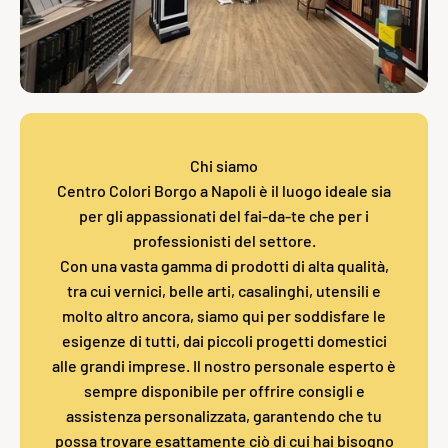
Chi siamo
Centro Colori Borgo a Napoli è il luogo ideale sia
per gli appassionati del fai-da-te che per i
professionisti del settore.
Con una vasta gamma di prodotti di alta qualità,
tra cui vernici, belle arti, casalinghi, utensili e
molto altro ancora, siamo qui per soddisfare le
esigenze di tutti, dai piccoli progetti domestici
alle grandi imprese. Il nostro personale esperto è
sempre disponibile per offrire consigli e
assistenza personalizzata, garantendo che tu
possa trovare esattamente ciò di cui hai bisogno