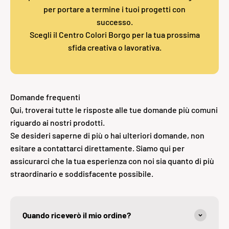
per portare a termine i tuoi progetti con
successo.
Scegli il Centro Colori Borgo per la tua prossima
sfida creativa o lavorativa.
Domande frequenti
Qui, troverai tutte le risposte alle tue domande più comuni
riguardo ai nostri prodotti.
Se desideri saperne di più o hai ulteriori domande, non
esitare a contattarci direttamente. Siamo qui per
assicurarci che la tua esperienza con noi sia quanto di più
straordinario e soddisfacente possibile.
Quando riceverò il mio ordine?