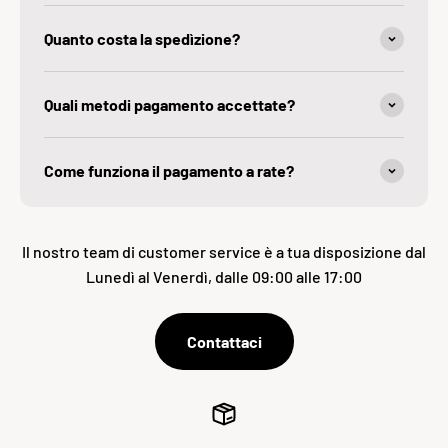
Quanto costa la spedìzione?
Quali metodi pagamento accettate?
Come funziona il pagamento a rate?
Il nostro team di customer service è a tua disposizione dal
Lunedì al Venerdì, dalle 09:00 alle 17:00
Contattaci