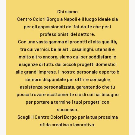
Chi siamo
Centro Colori Borgo a Napoli è il luogo ideale sia
per gli appassionati del fai-da-te che per i
professionisti del settore.
Con una vasta gamma di prodotti di alta qualità,
tra cui vernici, belle arti, casalinghi, utensili e
molto altro ancora, siamo qui per soddisfare le
esigenze di tutti, dai piccoli progetti domestici
alle grandi imprese. Il nostro personale esperto è
sempre disponibile per offrire consigli e
assistenza personalizzata, garantendo che tu
possa trovare esattamente ciò di cui hai bisogno
per portare a termine i tuoi progetti con
successo.
Scegli il Centro Colori Borgo per la tua prossima
sfida creativa o lavorativa.