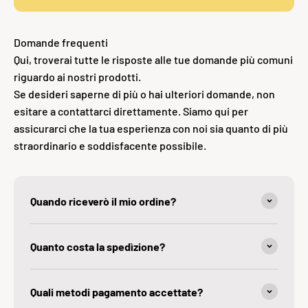
Domande frequenti
Qui, troverai tutte le risposte alle tue domande più comuni
riguardo ai nostri prodotti.
Se desideri saperne di più o hai ulteriori domande, non
esitare a contattarci direttamente. Siamo qui per
assicurarci che la tua esperienza con noi sia quanto di più
straordinario e soddisfacente possibile.
Quando riceverò il mio ordine?
Quanto costa la spedìzione?
Quali metodi pagamento accettate?