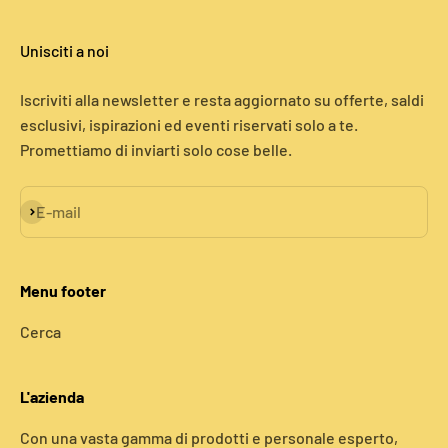
Unisciti a noi
Iscriviti alla newsletter e resta aggiornato su offerte, saldi
esclusivi, ispirazioni ed eventi riservati solo a te.
Promettiamo di inviarti solo cose belle.
Iscriviti alla newsletter
E-mail
Menu footer
Cerca
L'azienda
Con una vasta gamma di prodotti e personale esperto,