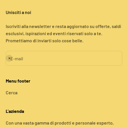
Unisciti a noi
Iscriviti alla newsletter e resta aggiornato su offerte, saldi
esclusivi, ispirazioni ed eventi riservati solo a te.
Promettiamo di inviarti solo cose belle.
Iscriviti alla newsletter
E-mail
Menu footer
Cerca
L'azienda
Con una vasta gamma di prodotti e personale esperto,