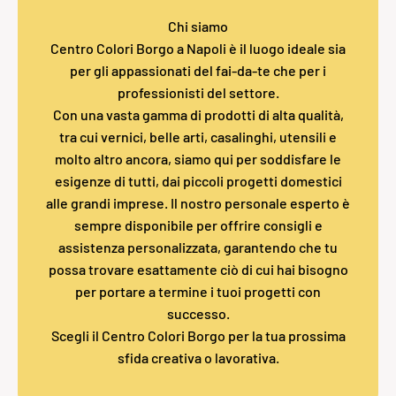
Chi siamo
Centro Colori Borgo a Napoli è il luogo ideale sia
per gli appassionati del fai-da-te che per i
professionisti del settore.
Con una vasta gamma di prodotti di alta qualità,
tra cui vernici, belle arti, casalinghi, utensili e
molto altro ancora, siamo qui per soddisfare le
esigenze di tutti, dai piccoli progetti domestici
alle grandi imprese. Il nostro personale esperto è
sempre disponibile per offrire consigli e
assistenza personalizzata, garantendo che tu
possa trovare esattamente ciò di cui hai bisogno
per portare a termine i tuoi progetti con
successo.
Scegli il Centro Colori Borgo per la tua prossima
sfida creativa o lavorativa.