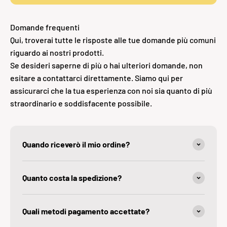
Domande frequenti
Qui, troverai tutte le risposte alle tue domande più comuni
riguardo ai nostri prodotti.
Se desideri saperne di più o hai ulteriori domande, non
esitare a contattarci direttamente. Siamo qui per
assicurarci che la tua esperienza con noi sia quanto di più
straordinario e soddisfacente possibile.
Quando riceverò il mio ordine?
Quanto costa la spedìzione?
Quali metodi pagamento accettate?