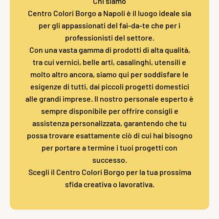
Chi siamo
Centro Colori Borgo a Napoli è il luogo ideale sia
per gli appassionati del fai-da-te che per i
professionisti del settore.
Con una vasta gamma di prodotti di alta qualità,
tra cui vernici, belle arti, casalinghi, utensili e
molto altro ancora, siamo qui per soddisfare le
esigenze di tutti, dai piccoli progetti domestici
alle grandi imprese. Il nostro personale esperto è
sempre disponibile per offrire consigli e
assistenza personalizzata, garantendo che tu
possa trovare esattamente ciò di cui hai bisogno
per portare a termine i tuoi progetti con
successo.
Scegli il Centro Colori Borgo per la tua prossima
sfida creativa o lavorativa.