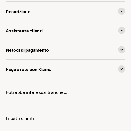
Descrizione
Assistenza clienti
Metodi di pagamento
Paga a rate con Klarna