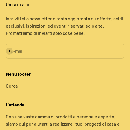
Unisciti a noi
Iscriviti alla newsletter e resta aggiornato su offerte, saldi
esclusivi, ispirazioni ed eventi riservati solo a te.
Promettiamo di inviarti solo cose belle.
Iscriviti alla newsletter
E-mail
Menu footer
Cerca
L'azienda
Con una vasta gamma di prodotti e personale esperto,
siamo qui per aiutarti a realizzare i tuoi progetti di casa e