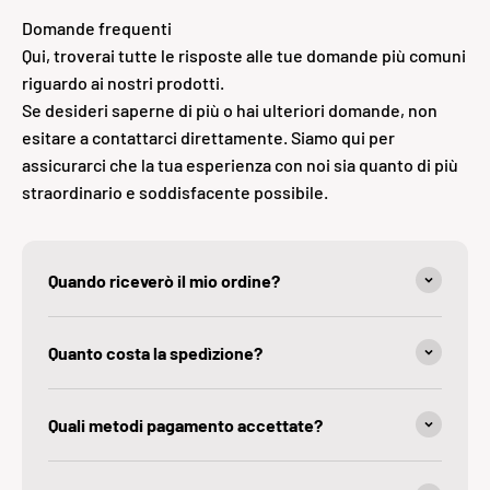
Domande frequenti
Qui, troverai tutte le risposte alle tue domande più comuni
riguardo ai nostri prodotti.
Se desideri saperne di più o hai ulteriori domande, non
esitare a contattarci direttamente. Siamo qui per
assicurarci che la tua esperienza con noi sia quanto di più
straordinario e soddisfacente possibile.
Quando riceverò il mio ordine?
Quanto costa la spedìzione?
Quali metodi pagamento accettate?