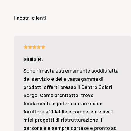
Giulia M.
Sono rimasta estremamente soddisfatta
del servizio e della vasta gamma di
prodotti offerti presso il Centro Colori
Borgo. Come architetto, trovo
fondamentale poter contare su un
fornitore affidabile e competente per i
miei progetti di ristrutturazione. Il
personale è sempre cortese e pronto ad