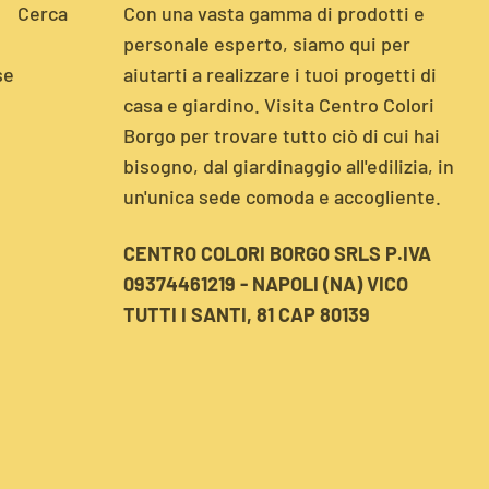
Cerca
Con una vasta gamma di prodotti e
personale esperto, siamo qui per
se
aiutarti a realizzare i tuoi progetti di
casa e giardino. Visita Centro Colori
Borgo per trovare tutto ciò di cui hai
bisogno, dal giardinaggio all'edilizia, in
un'unica sede comoda e accogliente.
CENTRO COLORI BORGO SRLS P.IVA
09374461219 - NAPOLI (NA) VICO
TUTTI I SANTI, 81 CAP 80139