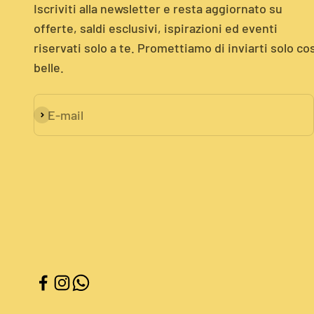
Iscriviti alla newsletter e resta aggiornato su
offerte, saldi esclusivi, ispirazioni ed eventi
riservati solo a te. Promettiamo di inviarti solo co
belle.
E-mail
Iscriviti alla newsletter