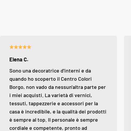
Elena C.
Sono una decoratrice d'interni e da
quando ho scoperto il Centro Colori
Borgo, non vado da nessun'altra parte per
i miei acquisti. La varietà di vernici,
tessuti, tappezzerie e accessori per la
casa è incredibile, e la qualità dei prodotti
è sempre al top. Il personale è sempre
cordiale e competente, pronto ad