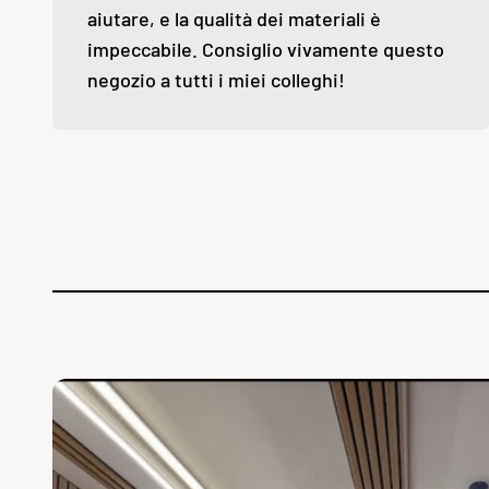
aiutare, e la qualità dei materiali è
impeccabile. Consiglio vivamente questo
negozio a tutti i miei colleghi!