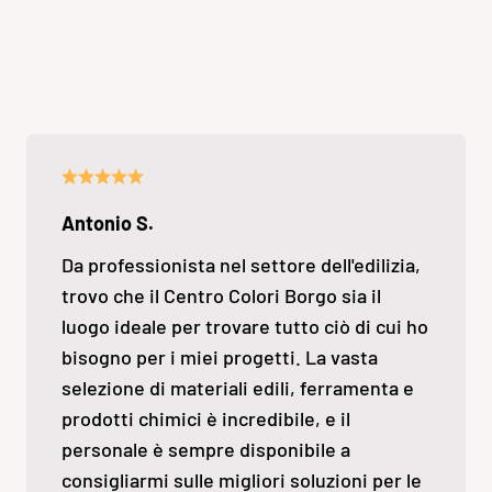
Antonio S.
Da professionista nel settore dell'edilizia,
trovo che il Centro Colori Borgo sia il
luogo ideale per trovare tutto ciò di cui ho
bisogno per i miei progetti. La vasta
selezione di materiali edili, ferramenta e
prodotti chimici è incredibile, e il
personale è sempre disponibile a
consigliarmi sulle migliori soluzioni per le