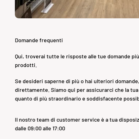
Domande frequenti
Qui, troverai tutte le risposte alle tue domande pi
prodotti.
Se desideri saperne di più o hai ulteriori domande,
direttamente. Siamo qui per assicurarci che la tua
quanto di più straordinario e soddisfacente possib
Il nostro team di customer service è a tua disposiz
dalle 09:00 alle 17:00