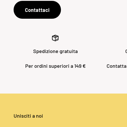
Contattaci
Spedizione gratuita
Per ordini superiori a 149 €
Contatta
Unisciti a noi