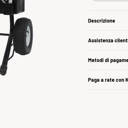
Descrizione
Assistenza client
Metodi di pagam
Paga a rate con 