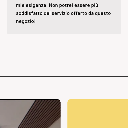
mie esigenze. Non potrei essere più
soddisfatto del servizio offerto da questo
negozio!