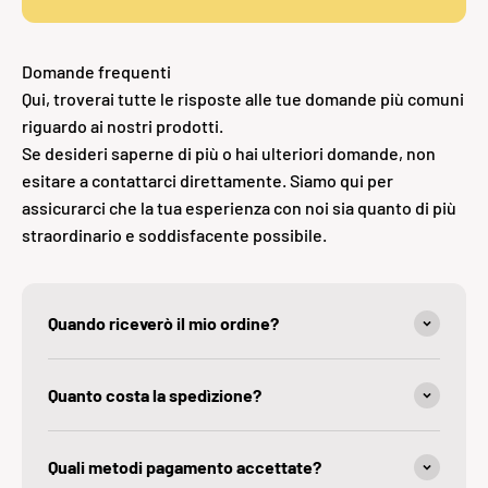
Domande frequenti
Qui, troverai tutte le risposte alle tue domande più comuni
riguardo ai nostri prodotti.
Se desideri saperne di più o hai ulteriori domande, non
esitare a contattarci direttamente. Siamo qui per
assicurarci che la tua esperienza con noi sia quanto di più
straordinario e soddisfacente possibile.
Quando riceverò il mio ordine?
Quanto costa la spedìzione?
Quali metodi pagamento accettate?