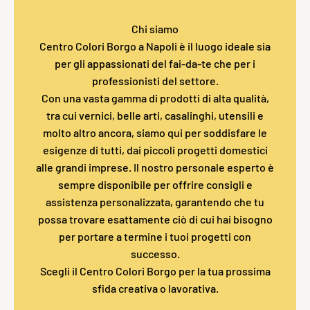
Chi siamo
Centro Colori Borgo a Napoli è il luogo ideale sia
per gli appassionati del fai-da-te che per i
professionisti del settore.
Con una vasta gamma di prodotti di alta qualità,
tra cui vernici, belle arti, casalinghi, utensili e
molto altro ancora, siamo qui per soddisfare le
esigenze di tutti, dai piccoli progetti domestici
alle grandi imprese. Il nostro personale esperto è
sempre disponibile per offrire consigli e
assistenza personalizzata, garantendo che tu
possa trovare esattamente ciò di cui hai bisogno
per portare a termine i tuoi progetti con
successo.
Scegli il Centro Colori Borgo per la tua prossima
sfida creativa o lavorativa.