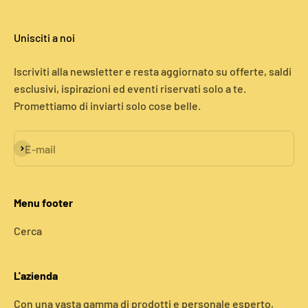
Unisciti a noi
Iscriviti alla newsletter e resta aggiornato su offerte, saldi
esclusivi, ispirazioni ed eventi riservati solo a te.
Promettiamo di inviarti solo cose belle.
Iscriviti alla newsletter
E-mail
Menu footer
Cerca
L'azienda
Con una vasta gamma di prodotti e personale esperto,