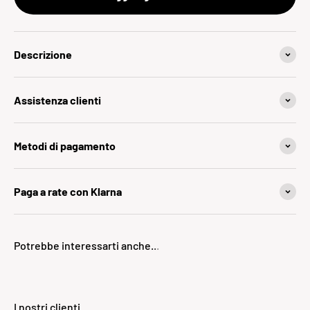
Descrizione
Assistenza clienti
Metodi di pagamento
Paga a rate con Klarna