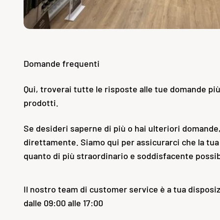
Domande frequenti
Qui, troverai tutte le risposte alle tue domande pi
prodotti.
Se desideri saperne di più o hai ulteriori domande,
direttamente. Siamo qui per assicurarci che la tua
quanto di più straordinario e soddisfacente possib
Il nostro team di customer service è a tua disposiz
dalle 09:00 alle 17:00