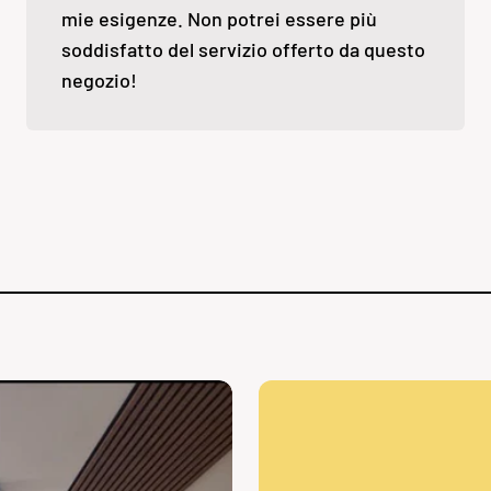
mie esigenze. Non potrei essere più
soddisfatto del servizio offerto da questo
negozio!