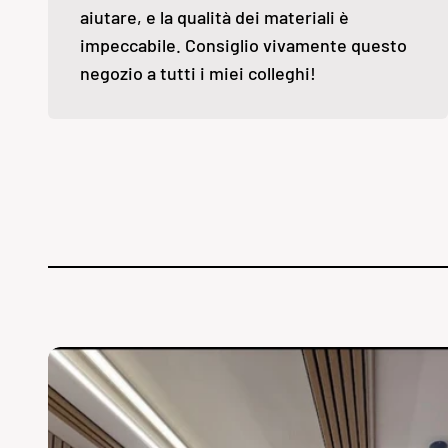
aiutare, e la qualità dei materiali è
impeccabile. Consiglio vivamente questo
negozio a tutti i miei colleghi!