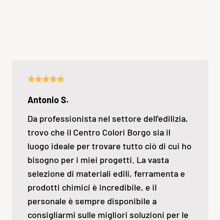
Antonio S.
Da professionista nel settore dell'edilizia,
trovo che il Centro Colori Borgo sia il
luogo ideale per trovare tutto ciò di cui ho
bisogno per i miei progetti. La vasta
selezione di materiali edili, ferramenta e
prodotti chimici è incredibile, e il
personale è sempre disponibile a
consigliarmi sulle migliori soluzioni per le