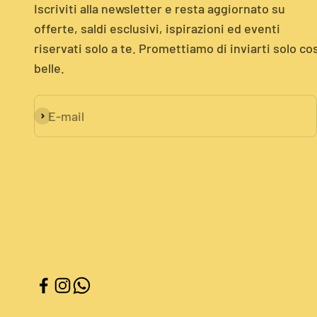
Iscriviti alla newsletter e resta aggiornato su
offerte, saldi esclusivi, ispirazioni ed eventi
riservati solo a te. Promettiamo di inviarti solo co
belle.
E-mail
Iscriviti alla newsletter