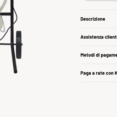
Descrizione
Assistenza client
Metodi di pagam
Paga a rate con 