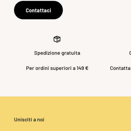
Contattaci
Spedizione gratuita
Per ordini superiori a 149 €
Contatta
Unisciti a noi