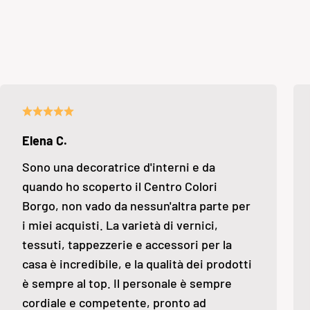
Elena C.
Sono una decoratrice d'interni e da
quando ho scoperto il Centro Colori
Borgo, non vado da nessun'altra parte per
i miei acquisti. La varietà di vernici,
tessuti, tappezzerie e accessori per la
casa è incredibile, e la qualità dei prodotti
è sempre al top. Il personale è sempre
cordiale e competente, pronto ad