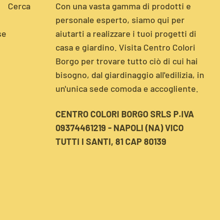
Cerca
Con una vasta gamma di prodotti e
personale esperto, siamo qui per
se
aiutarti a realizzare i tuoi progetti di
casa e giardino. Visita Centro Colori
Borgo per trovare tutto ciò di cui hai
bisogno, dal giardinaggio all'edilizia, in
un'unica sede comoda e accogliente.
CENTRO COLORI BORGO SRLS P.IVA
09374461219 - NAPOLI (NA) VICO
TUTTI I SANTI, 81 CAP 80139