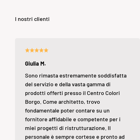
Giulia M.
Sono rimasta estremamente soddisfatta
del servizio e della vasta gamma di
prodotti offerti presso il Centro Colori
Borgo. Come architetto, trovo
fondamentale poter contare su un
fornitore affidabile e competente per i
miei progetti di ristrutturazione. Il
personale è sempre cortese e pronto ad