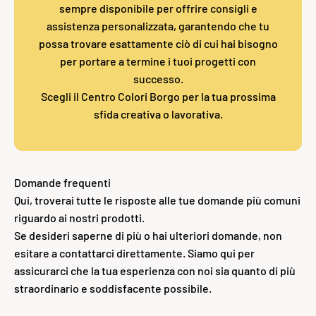
sempre disponibile per offrire consigli e
assistenza personalizzata, garantendo che tu
possa trovare esattamente ciò di cui hai bisogno
per portare a termine i tuoi progetti con
successo.
Scegli il Centro Colori Borgo per la tua prossima
sfida creativa o lavorativa.
Domande frequenti
Qui, troverai tutte le risposte alle tue domande più comuni
riguardo ai nostri prodotti.
Se desideri saperne di più o hai ulteriori domande, non
esitare a contattarci direttamente. Siamo qui per
assicurarci che la tua esperienza con noi sia quanto di più
straordinario e soddisfacente possibile.