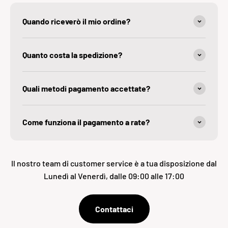
Quando riceverò il mio ordine?
Quanto costa la spedìzione?
Quali metodi pagamento accettate?
Come funziona il pagamento a rate?
Il nostro team di customer service è a tua disposizione dal
Lunedì al Venerdì, dalle 09:00 alle 17:00
Contattaci