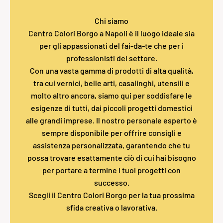
Chi siamo
Centro Colori Borgo a Napoli è il luogo ideale sia
per gli appassionati del fai-da-te che per i
professionisti del settore.
Con una vasta gamma di prodotti di alta qualità,
tra cui vernici, belle arti, casalinghi, utensili e
molto altro ancora, siamo qui per soddisfare le
esigenze di tutti, dai piccoli progetti domestici
alle grandi imprese. Il nostro personale esperto è
sempre disponibile per offrire consigli e
assistenza personalizzata, garantendo che tu
possa trovare esattamente ciò di cui hai bisogno
per portare a termine i tuoi progetti con
successo.
Scegli il Centro Colori Borgo per la tua prossima
sfida creativa o lavorativa.