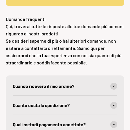
Domande frequenti
Qui, troverai tutte le risposte alle tue domande più comuni
riguardo ai nostri prodotti.
Se desideri saperne di più o hai ulteriori domande, non
esitare a contattarci direttamente. Siamo qui per
assicurarci che la tua esperienza con noi sia quanto di più
straordinario e soddisfacente possibile.
Quando riceverò il mio ordine?
Quanto costa la spedìzione?
Quali metodi pagamento accettate?