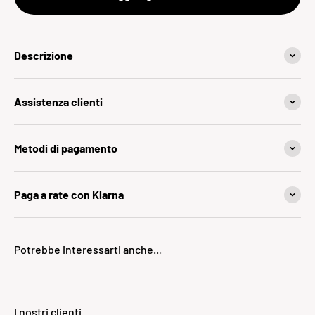
Descrizione
Assistenza clienti
Metodi di pagamento
Paga a rate con Klarna