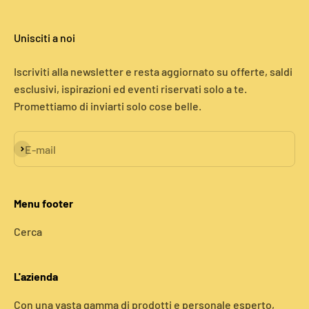
Unisciti a noi
Iscriviti alla newsletter e resta aggiornato su offerte, saldi
esclusivi, ispirazioni ed eventi riservati solo a te.
Promettiamo di inviarti solo cose belle.
Iscriviti alla newsletter
E-mail
Menu footer
Cerca
L'azienda
Con una vasta gamma di prodotti e personale esperto,