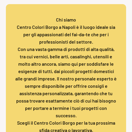
Chi siamo
Centro Colori Borgo a Napoli è il luogo ideale sia
per gli appassionati del fai-da-te che per i
professionisti del settore.
Con una vasta gamma di prodotti di alta qualità,
tra cui vernici, belle arti, casalinghi, utensili e
molto altro ancora, siamo qui per soddisfare le
esigenze di tutti, dai piccoli progetti domestici
alle grandi imprese. Il nostro personale esperto è
sempre disponibile per offrire consigli e
assistenza personalizzata, garantendo che tu
possa trovare esattamente ciò di cui hai bisogno
per portare a termine i tuoi progetti con
successo.
Scegli il Centro Colori Borgo per la tua prossima
sfida creativa o lavorativa.