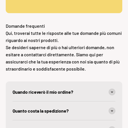
Domande frequenti
Qui, troverai tutte le risposte alle tue domande più comuni
riguardo ai nostri prodotti.
Se desideri saperne di più o hai ulteriori domande, non
esitare a contattarci direttamente. Siamo qui per
assicurarci che la tua esperienza con noi sia quanto di più
straordinario e soddisfacente possibile.
Quando riceverò il mio ordine?
Quanto costa la spedìzione?