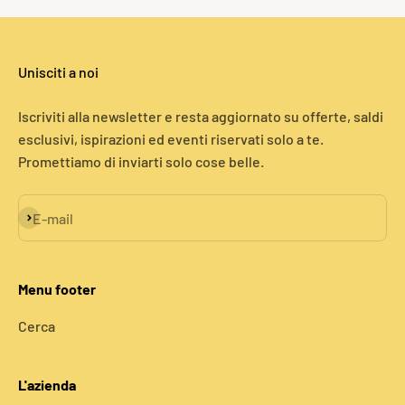
Unisciti a noi
Iscriviti alla newsletter e resta aggiornato su offerte, saldi
esclusivi, ispirazioni ed eventi riservati solo a te.
Promettiamo di inviarti solo cose belle.
Iscriviti alla newsletter
E-mail
Menu footer
Cerca
L'azienda