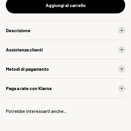
Aggiungi al carrello
Descrizione
Assistenza clienti
Metodi di pagamento
Paga a rate con Klarna