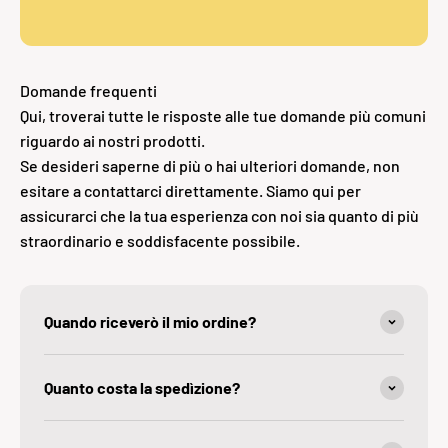
Domande frequenti
Qui, troverai tutte le risposte alle tue domande più comuni
riguardo ai nostri prodotti.
Se desideri saperne di più o hai ulteriori domande, non
esitare a contattarci direttamente. Siamo qui per
assicurarci che la tua esperienza con noi sia quanto di più
straordinario e soddisfacente possibile.
Quando riceverò il mio ordine?
Quanto costa la spedìzione?