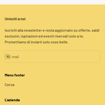
Unisciti a noi
Iscriviti alla newsletter e resta aggiornato su offerte, saldi
esclusivi, ispirazioni ed eventi riservati solo a te.
Promettiamo di inviarti solo cose belle.
Iscriviti alla newsletter
E-mail
Menu footer
Cerca
L'azienda