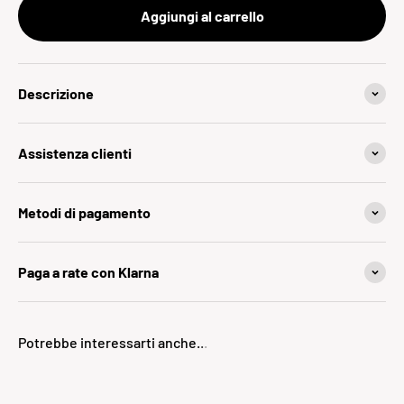
Aggiungi al carrello
Descrizione
Assistenza clienti
Metodi di pagamento
Paga a rate con Klarna