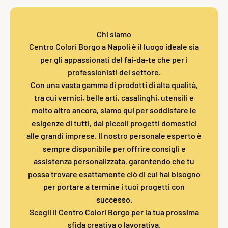
Chi siamo
Centro Colori Borgo a Napoli è il luogo ideale sia
per gli appassionati del fai-da-te che per i
professionisti del settore.
Con una vasta gamma di prodotti di alta qualità,
tra cui vernici, belle arti, casalinghi, utensili e
molto altro ancora, siamo qui per soddisfare le
esigenze di tutti, dai piccoli progetti domestici
alle grandi imprese. Il nostro personale esperto è
sempre disponibile per offrire consigli e
assistenza personalizzata, garantendo che tu
possa trovare esattamente ciò di cui hai bisogno
per portare a termine i tuoi progetti con
successo.
Scegli il Centro Colori Borgo per la tua prossima
sfida creativa o lavorativa.