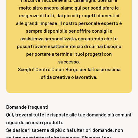
molto altro ancora, siamo qui per soddisfare le
esigenze di tutti, dai piccoli progetti domestici
alle grandi imprese. Il nostro personale esperto è
sempre disponibile per offrire consigli e
assistenza personalizzata, garantendo che tu
possa trovare esattamente ciò di cui hai bisogno
per portare a termine i tuoi progetti con
successo.
Scegli il Centro Colori Borgo per la tua prossima
sfida creativa o lavorativa.
Domande frequenti
Qui, troverai tutte le risposte alle tue domande più comuni
riguardo ai nostri prodotti.
Se desideri saperne di più o hai ulteriori domande, non
esitare a contattarci direttamente. Siamo qui per