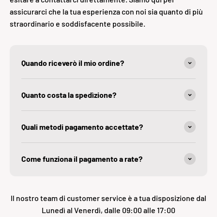
assicurarci che la tua esperienza con noi sia quanto di più
straordinario e soddisfacente possibile.
Quando riceverò il mio ordine?
Quanto costa la spedìzione?
Quali metodi pagamento accettate?
Come funziona il pagamento a rate?
Il nostro team di customer service è a tua disposizione dal
Lunedì al Venerdì, dalle 09:00 alle 17:00