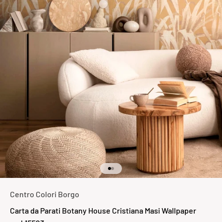
Vai all'articolo 1
Vai all'articolo 2
Centro Colori Borgo
Carta da Parati Botany House Cristiana Masi Wallpaper