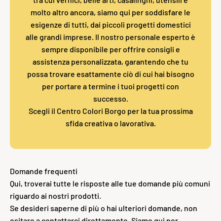
molto altro ancora, siamo qui per soddisfare le
esigenze di tutti, dai piccoli progetti domestici
alle grandi imprese. Il nostro personale esperto è
sempre disponibile per offrire consigli e
assistenza personalizzata, garantendo che tu
possa trovare esattamente ciò di cui hai bisogno
per portare a termine i tuoi progetti con
successo.
Scegli il Centro Colori Borgo per la tua prossima
sfida creativa o lavorativa.
Domande frequenti
Qui, troverai tutte le risposte alle tue domande più comuni
riguardo ai nostri prodotti.
Se desideri saperne di più o hai ulteriori domande, non
esitare a contattarci direttamente. Siamo qui per