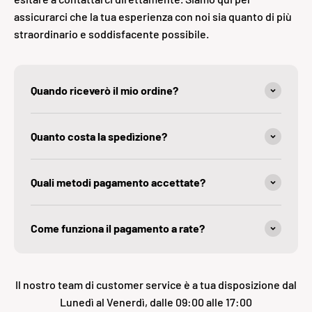
assicurarci che la tua esperienza con noi sia quanto di più
straordinario e soddisfacente possibile.
Quando riceverò il mio ordine?
Quanto costa la spedìzione?
Quali metodi pagamento accettate?
Come funziona il pagamento a rate?
Il nostro team di customer service è a tua disposizione dal
Lunedì al Venerdì, dalle 09:00 alle 17:00