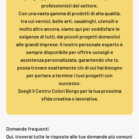
professionisti del settore.
Con una vasta gamma di prodotti di alta qualità,
tra cui vernici, belle arti, casalinghi, utensili e
molto altro ancora, siamo qui per soddisfare le
esigenze di tutti, dai piccoli progetti domestici
alle grandi imprese. Il nostro personale esperto è
sempre disponibile per offrire consigli e
assistenza personalizzata, garantendo che tu
possa trovare esattamente ciò di cui hai bisogno
per portare a termine i tuoi progetti con
successo.
Scegli il Centro Colori Borgo per la tua prossima
sfida creativa o lavorativa.
Domande frequenti
Qui, troverai tutte le risposte alle tue domande più comuni