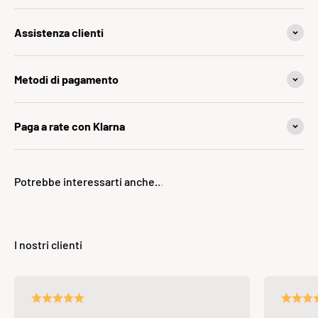
Assistenza clienti
Metodi di pagamento
Paga a rate con Klarna