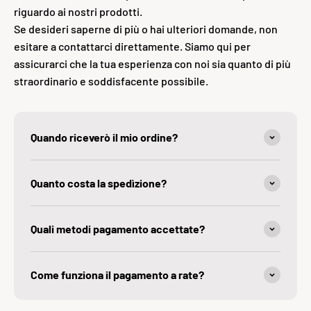
riguardo ai nostri prodotti.
Se desideri saperne di più o hai ulteriori domande, non
esitare a contattarci direttamente. Siamo qui per
assicurarci che la tua esperienza con noi sia quanto di più
straordinario e soddisfacente possibile.
Quando riceverò il mio ordine?
Quanto costa la spedìzione?
Quali metodi pagamento accettate?
Come funziona il pagamento a rate?