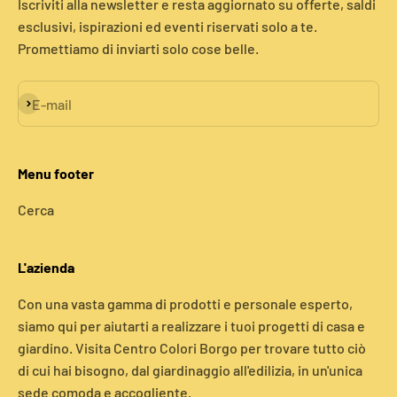
Iscriviti alla newsletter e resta aggiornato su offerte, saldi
esclusivi, ispirazioni ed eventi riservati solo a te.
Promettiamo di inviarti solo cose belle.
Iscriviti alla newsletter
E-mail
Menu footer
Cerca
L'azienda
Con una vasta gamma di prodotti e personale esperto,
siamo qui per aiutarti a realizzare i tuoi progetti di casa e
giardino. Visita Centro Colori Borgo per trovare tutto ciò
di cui hai bisogno, dal giardinaggio all'edilizia, in un'unica
sede comoda e accogliente.