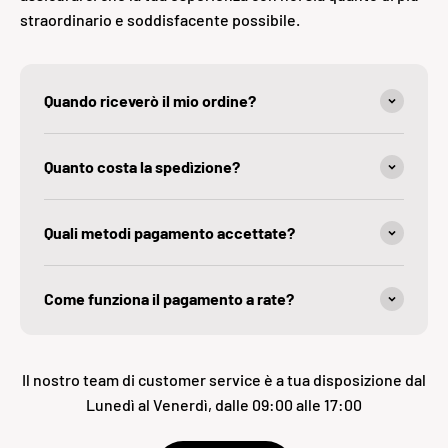
straordinario e soddisfacente possibile.
Quando riceverò il mio ordine?
Quanto costa la spedìzione?
Quali metodi pagamento accettate?
Come funziona il pagamento a rate?
Il nostro team di customer service è a tua disposizione dal
Lunedì al Venerdì, dalle 09:00 alle 17:00