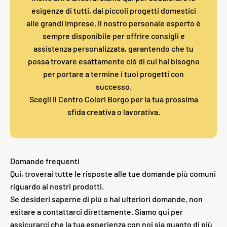
esigenze di tutti, dai piccoli progetti domestici
alle grandi imprese. Il nostro personale esperto è
sempre disponibile per offrire consigli e
assistenza personalizzata, garantendo che tu
possa trovare esattamente ciò di cui hai bisogno
per portare a termine i tuoi progetti con
successo.
Scegli il Centro Colori Borgo per la tua prossima
sfida creativa o lavorativa.
Domande frequenti
Qui, troverai tutte le risposte alle tue domande più comuni
riguardo ai nostri prodotti.
Se desideri saperne di più o hai ulteriori domande, non
esitare a contattarci direttamente. Siamo qui per
assicurarci che la tua esperienza con noi sia quanto di più