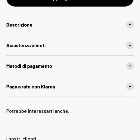
Descrizione
Assistenza clienti
Metodi di pagamento
Paga a rate con Klarna