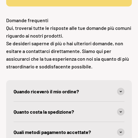
Domande frequenti
Qui, troverai tutte le risposte alle tue domande più comuni
riguardo ai nostri prodotti.
Se desideri saperne di più o hai ulteriori domande, non
esitare a contattarci direttamente. Siamo qui per
assicurarci che la tua esperienza con noi sia quanto di più
straordinario e soddisfacente possibile.
Quando riceverò il mio ordine?
Quanto costa la spedìzione?
Quali metodi pagamento accettate?