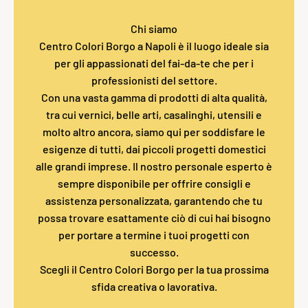
Chi siamo
Centro Colori Borgo a Napoli è il luogo ideale sia
per gli appassionati del fai-da-te che per i
professionisti del settore.
Con una vasta gamma di prodotti di alta qualità,
tra cui vernici, belle arti, casalinghi, utensili e
molto altro ancora, siamo qui per soddisfare le
esigenze di tutti, dai piccoli progetti domestici
alle grandi imprese. Il nostro personale esperto è
sempre disponibile per offrire consigli e
assistenza personalizzata, garantendo che tu
possa trovare esattamente ciò di cui hai bisogno
per portare a termine i tuoi progetti con
successo.
Scegli il Centro Colori Borgo per la tua prossima
sfida creativa o lavorativa.