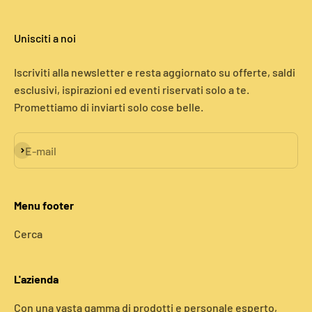
Unisciti a noi
Iscriviti alla newsletter e resta aggiornato su offerte, saldi
esclusivi, ispirazioni ed eventi riservati solo a te.
Promettiamo di inviarti solo cose belle.
Iscriviti alla newsletter
E-mail
Menu footer
Cerca
L'azienda
Con una vasta gamma di prodotti e personale esperto,