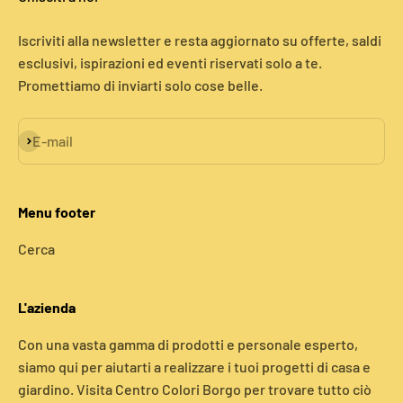
Iscriviti alla newsletter e resta aggiornato su offerte, saldi
esclusivi, ispirazioni ed eventi riservati solo a te.
Promettiamo di inviarti solo cose belle.
Iscriviti alla newsletter
E-mail
Menu footer
Cerca
L'azienda
Con una vasta gamma di prodotti e personale esperto,
siamo qui per aiutarti a realizzare i tuoi progetti di casa e
giardino. Visita Centro Colori Borgo per trovare tutto ciò