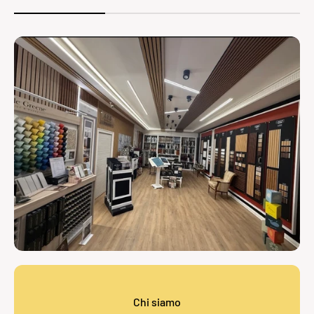
Chi siamo