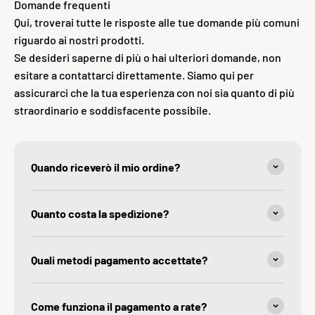
Domande frequenti
Qui, troverai tutte le risposte alle tue domande più comuni
riguardo ai nostri prodotti.
Se desideri saperne di più o hai ulteriori domande, non
esitare a contattarci direttamente. Siamo qui per
assicurarci che la tua esperienza con noi sia quanto di più
straordinario e soddisfacente possibile.
Quando riceverò il mio ordine?
Quanto costa la spedìzione?
Quali metodi pagamento accettate?
Come funziona il pagamento a rate?