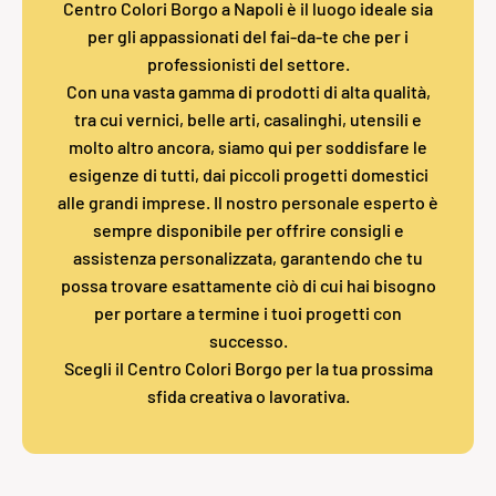
Centro Colori Borgo a Napoli è il luogo ideale sia
per gli appassionati del fai-da-te che per i
professionisti del settore.
Con una vasta gamma di prodotti di alta qualità,
tra cui vernici, belle arti, casalinghi, utensili e
molto altro ancora, siamo qui per soddisfare le
esigenze di tutti, dai piccoli progetti domestici
alle grandi imprese. Il nostro personale esperto è
sempre disponibile per offrire consigli e
assistenza personalizzata, garantendo che tu
possa trovare esattamente ciò di cui hai bisogno
per portare a termine i tuoi progetti con
successo.
Scegli il Centro Colori Borgo per la tua prossima
sfida creativa o lavorativa.