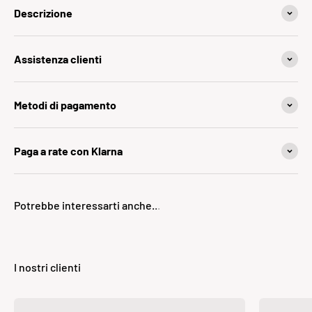
Descrizione
Assistenza clienti
Metodi di pagamento
Paga a rate con Klarna