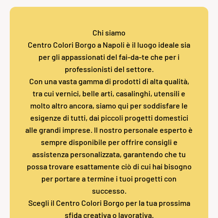
Chi siamo
Centro Colori Borgo a Napoli è il luogo ideale sia
per gli appassionati del fai-da-te che per i
professionisti del settore.
Con una vasta gamma di prodotti di alta qualità,
tra cui vernici, belle arti, casalinghi, utensili e
molto altro ancora, siamo qui per soddisfare le
esigenze di tutti, dai piccoli progetti domestici
alle grandi imprese. Il nostro personale esperto è
sempre disponibile per offrire consigli e
assistenza personalizzata, garantendo che tu
possa trovare esattamente ciò di cui hai bisogno
per portare a termine i tuoi progetti con
successo.
Scegli il Centro Colori Borgo per la tua prossima
sfida creativa o lavorativa.