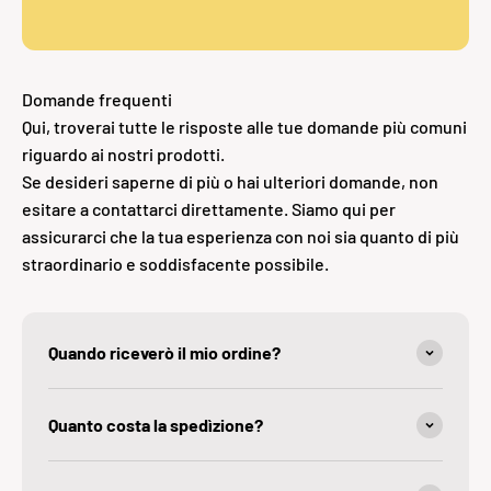
Domande frequenti
Qui, troverai tutte le risposte alle tue domande più comuni
riguardo ai nostri prodotti.
Se desideri saperne di più o hai ulteriori domande, non
esitare a contattarci direttamente. Siamo qui per
assicurarci che la tua esperienza con noi sia quanto di più
straordinario e soddisfacente possibile.
Quando riceverò il mio ordine?
Quanto costa la spedìzione?