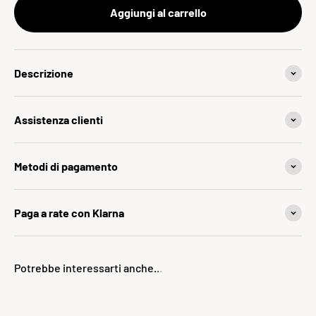
Aggiungi al carrello
Descrizione
Assistenza clienti
Metodi di pagamento
Paga a rate con Klarna