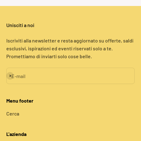
Unisciti a noi
Iscriviti alla newsletter e resta aggiornato su offerte, saldi
esclusivi, ispirazioni ed eventi riservati solo a te.
Promettiamo di inviarti solo cose belle.
Iscriviti alla newsletter
E-mail
Menu footer
Cerca
L'azienda