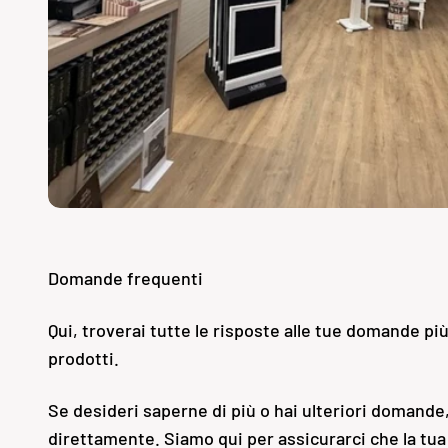
Domande frequenti
Qui, troverai tutte le risposte alle tue domande pi
prodotti.
Se desideri saperne di più o hai ulteriori domande,
direttamente. Siamo qui per assicurarci che la tua