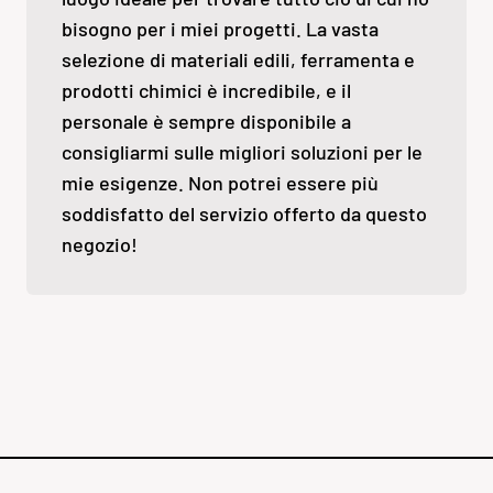
bisogno per i miei progetti. La vasta
selezione di materiali edili, ferramenta e
prodotti chimici è incredibile, e il
personale è sempre disponibile a
consigliarmi sulle migliori soluzioni per le
mie esigenze. Non potrei essere più
soddisfatto del servizio offerto da questo
negozio!