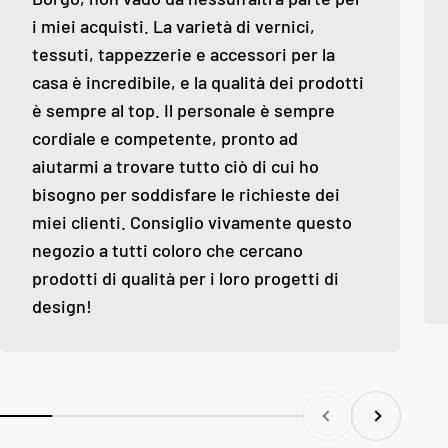
i miei acquisti. La varietà di vernici,
tessuti, tappezzerie e accessori per la
casa è incredibile, e la qualità dei prodotti
è sempre al top. Il personale è sempre
cordiale e competente, pronto ad
aiutarmi a trovare tutto ciò di cui ho
bisogno per soddisfare le richieste dei
miei clienti. Consiglio vivamente questo
negozio a tutti coloro che cercano
prodotti di qualità per i loro progetti di
design!
Precedente
Successivo