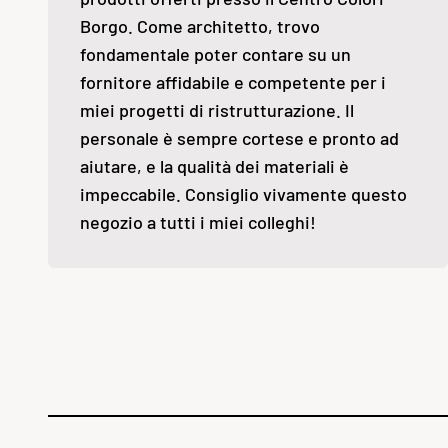
Borgo. Come architetto, trovo
fondamentale poter contare su un
fornitore affidabile e competente per i
miei progetti di ristrutturazione. Il
personale è sempre cortese e pronto ad
aiutare, e la qualità dei materiali è
impeccabile. Consiglio vivamente questo
negozio a tutti i miei colleghi!