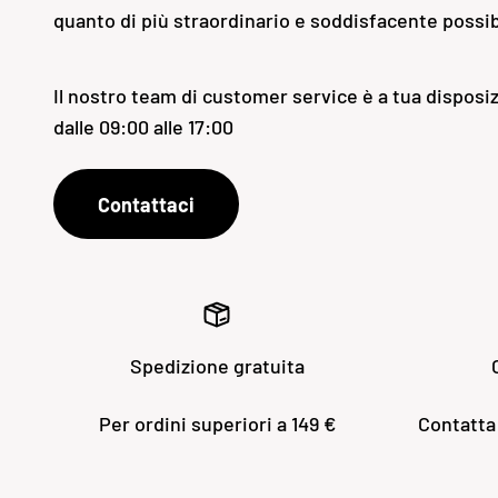
quanto di più straordinario e soddisfacente possib
Il nostro team di customer service è a tua disposiz
dalle 09:00 alle 17:00
Contattaci
Spedizione gratuita
Per ordini superiori a 149 €
Contatta