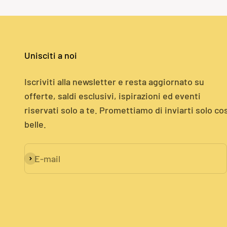
Unisciti a noi
Iscriviti alla newsletter e resta aggiornato su
offerte, saldi esclusivi, ispirazioni ed eventi
riservati solo a te. Promettiamo di inviarti solo co
belle.
E-mail
Iscriviti alla newsletter