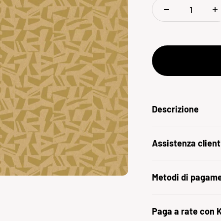
Descrizione
Assistenza client
Metodi di pagam
Paga a rate con 