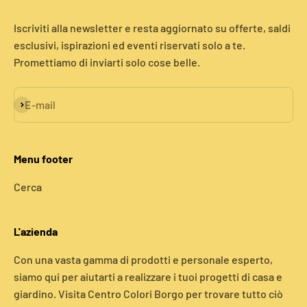
Iscriviti alla newsletter e resta aggiornato su offerte, saldi
esclusivi, ispirazioni ed eventi riservati solo a te.
Promettiamo di inviarti solo cose belle.
Iscriviti alla newsletter
E-mail
Menu footer
Cerca
L'azienda
Con una vasta gamma di prodotti e personale esperto,
siamo qui per aiutarti a realizzare i tuoi progetti di casa e
giardino. Visita Centro Colori Borgo per trovare tutto ciò