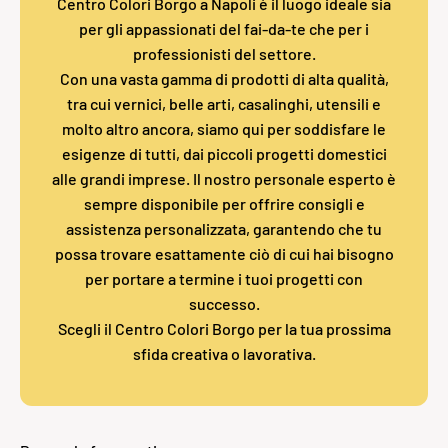
Centro Colori Borgo a Napoli è il luogo ideale sia
per gli appassionati del fai-da-te che per i
professionisti del settore.
Con una vasta gamma di prodotti di alta qualità,
tra cui vernici, belle arti, casalinghi, utensili e
molto altro ancora, siamo qui per soddisfare le
esigenze di tutti, dai piccoli progetti domestici
alle grandi imprese. Il nostro personale esperto è
sempre disponibile per offrire consigli e
assistenza personalizzata, garantendo che tu
possa trovare esattamente ciò di cui hai bisogno
per portare a termine i tuoi progetti con
successo.
Scegli il Centro Colori Borgo per la tua prossima
sfida creativa o lavorativa.