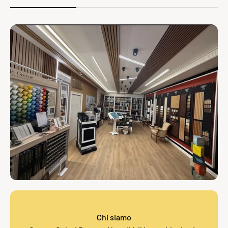
Chi siamo