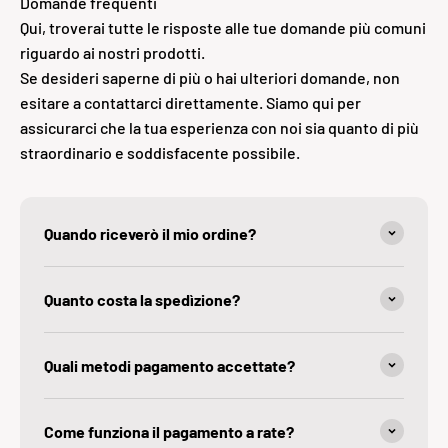
Domande frequenti
Qui, troverai tutte le risposte alle tue domande più comuni
riguardo ai nostri prodotti.
Se desideri saperne di più o hai ulteriori domande, non
esitare a contattarci direttamente. Siamo qui per
assicurarci che la tua esperienza con noi sia quanto di più
straordinario e soddisfacente possibile.
Quando riceverò il mio ordine?
Quanto costa la spedìzione?
Quali metodi pagamento accettate?
Come funziona il pagamento a rate?