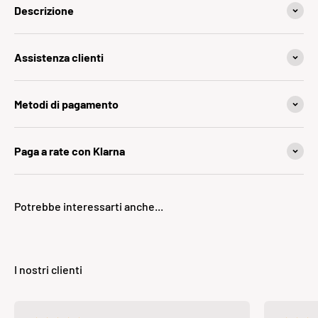
Descrizione
Assistenza clienti
Metodi di pagamento
Paga a rate con Klarna