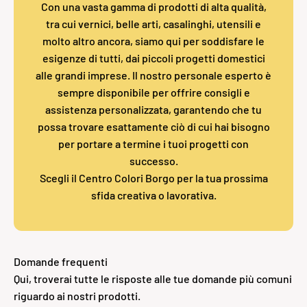
Con una vasta gamma di prodotti di alta qualità,
tra cui vernici, belle arti, casalinghi, utensili e
molto altro ancora, siamo qui per soddisfare le
esigenze di tutti, dai piccoli progetti domestici
alle grandi imprese. Il nostro personale esperto è
sempre disponibile per offrire consigli e
assistenza personalizzata, garantendo che tu
possa trovare esattamente ciò di cui hai bisogno
per portare a termine i tuoi progetti con
successo.
Scegli il Centro Colori Borgo per la tua prossima
sfida creativa o lavorativa.
Domande frequenti
Qui, troverai tutte le risposte alle tue domande più comuni
riguardo ai nostri prodotti.