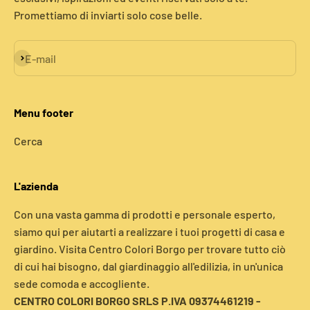
Promettiamo di inviarti solo cose belle.
Iscriviti alla newsletter
E-mail
Menu footer
Cerca
L'azienda
Con una vasta gamma di prodotti e personale esperto,
siamo qui per aiutarti a realizzare i tuoi progetti di casa e
giardino. Visita Centro Colori Borgo per trovare tutto ciò
di cui hai bisogno, dal giardinaggio all'edilizia, in un'unica
sede comoda e accogliente.
CENTRO COLORI BORGO SRLS P.IVA 09374461219 -