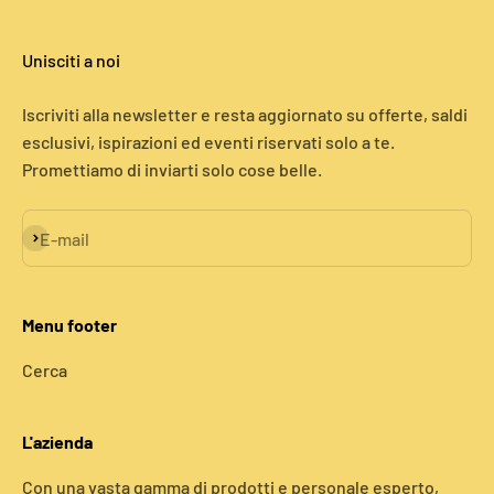
Unisciti a noi
Iscriviti alla newsletter e resta aggiornato su offerte, saldi
esclusivi, ispirazioni ed eventi riservati solo a te.
Promettiamo di inviarti solo cose belle.
Iscriviti alla newsletter
E-mail
Menu footer
Cerca
L'azienda
Con una vasta gamma di prodotti e personale esperto,