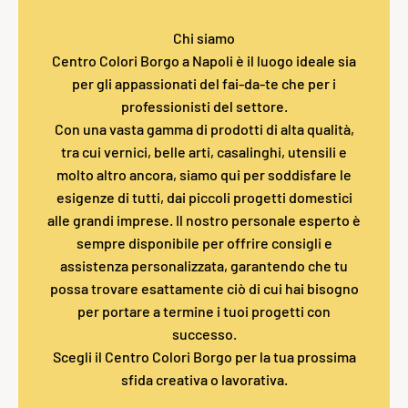
Chi siamo
Centro Colori Borgo a Napoli è il luogo ideale sia
per gli appassionati del fai-da-te che per i
professionisti del settore.
Con una vasta gamma di prodotti di alta qualità,
tra cui vernici, belle arti, casalinghi, utensili e
molto altro ancora, siamo qui per soddisfare le
esigenze di tutti, dai piccoli progetti domestici
alle grandi imprese. Il nostro personale esperto è
sempre disponibile per offrire consigli e
assistenza personalizzata, garantendo che tu
possa trovare esattamente ciò di cui hai bisogno
per portare a termine i tuoi progetti con
successo.
Scegli il Centro Colori Borgo per la tua prossima
sfida creativa o lavorativa.