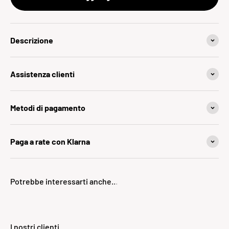
Descrizione
Assistenza clienti
Metodi di pagamento
Paga a rate con Klarna