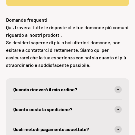
Domande frequenti
Qui, troverai tutte le risposte alle tue domande più comuni
riguardo ai nostri prodotti.
Se desideri saperne di più o hai ulteriori domande, non
esitare a contattarci direttamente. Siamo qui per
assicurarci che la tua esperienza con noi sia quanto di più
straordinario e soddisfacente possibile.
Quando riceverò il mio ordine?
Quanto costa la spedìzione?
Quali metodi pagamento accettate?