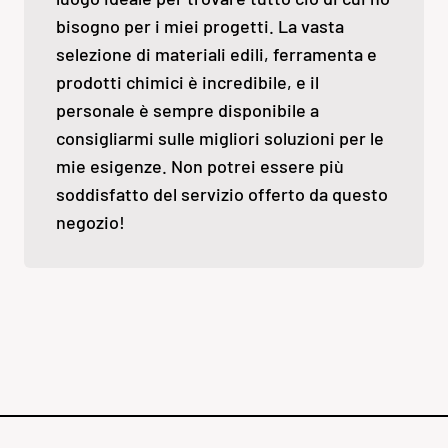
bisogno per i miei progetti. La vasta
selezione di materiali edili, ferramenta e
prodotti chimici è incredibile, e il
personale è sempre disponibile a
consigliarmi sulle migliori soluzioni per le
mie esigenze. Non potrei essere più
soddisfatto del servizio offerto da questo
negozio!