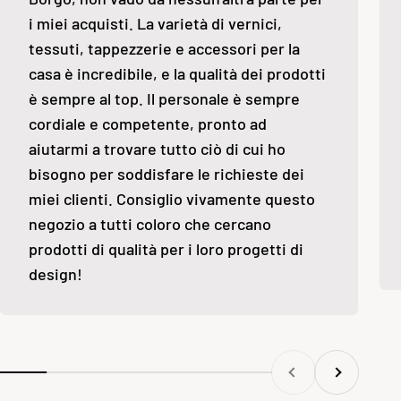
i miei acquisti. La varietà di vernici,
tessuti, tappezzerie e accessori per la
casa è incredibile, e la qualità dei prodotti
è sempre al top. Il personale è sempre
cordiale e competente, pronto ad
aiutarmi a trovare tutto ciò di cui ho
bisogno per soddisfare le richieste dei
miei clienti. Consiglio vivamente questo
negozio a tutti coloro che cercano
prodotti di qualità per i loro progetti di
design!
Precedente
Successivo