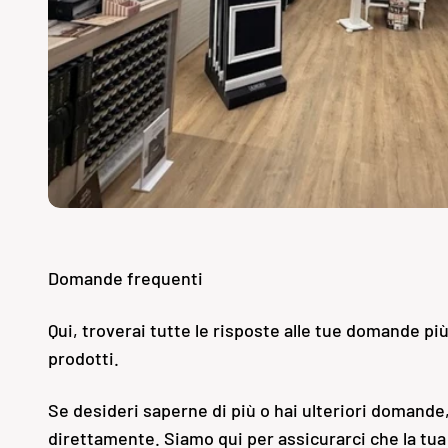
Domande frequenti
Qui, troverai tutte le risposte alle tue domande pi
prodotti.
Se desideri saperne di più o hai ulteriori domande,
direttamente. Siamo qui per assicurarci che la tua