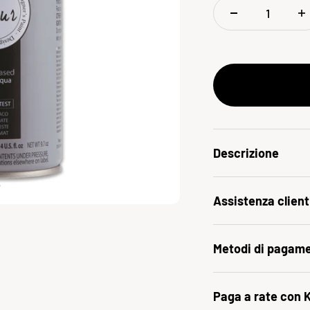
Descrizione
Assistenza client
Metodi di pagam
Paga a rate con 