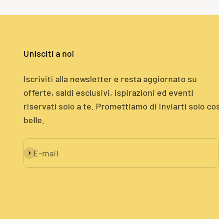
Unisciti a noi
Iscriviti alla newsletter e resta aggiornato su
offerte, saldi esclusivi, ispirazioni ed eventi
riservati solo a te. Promettiamo di inviarti solo co
belle.
E-mail
Iscriviti alla newsletter