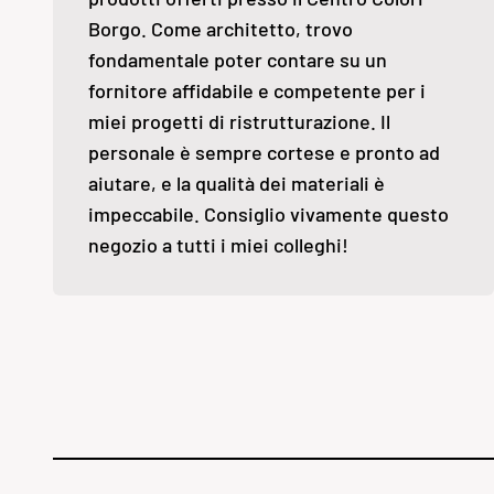
Borgo. Come architetto, trovo
fondamentale poter contare su un
fornitore affidabile e competente per i
miei progetti di ristrutturazione. Il
personale è sempre cortese e pronto ad
aiutare, e la qualità dei materiali è
impeccabile. Consiglio vivamente questo
negozio a tutti i miei colleghi!