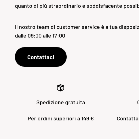
quanto di più straordinario e soddisfacente possib
Il nostro team di customer service è a tua disposiz
dalle 09:00 alle 17:00
Contattaci
Spedizione gratuita
Per ordini superiori a 149 €
Contatta