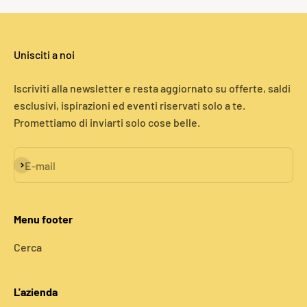
Unisciti a noi
Iscriviti alla newsletter e resta aggiornato su offerte, saldi
esclusivi, ispirazioni ed eventi riservati solo a te.
Promettiamo di inviarti solo cose belle.
Iscriviti alla newsletter
E-mail
Menu footer
Cerca
L'azienda