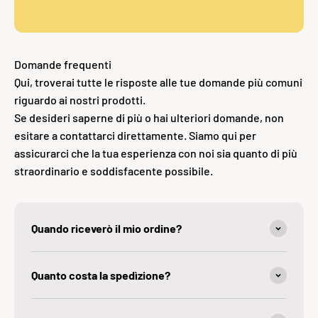
Domande frequenti
Qui, troverai tutte le risposte alle tue domande più comuni
riguardo ai nostri prodotti.
Se desideri saperne di più o hai ulteriori domande, non
esitare a contattarci direttamente. Siamo qui per
assicurarci che la tua esperienza con noi sia quanto di più
straordinario e soddisfacente possibile.
Quando riceverò il mio ordine?
Quanto costa la spedìzione?