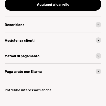
Aggiungi al carrello
Descrizione
Assistenza clienti
Metodi di pagamento
Paga a rate con Klarna