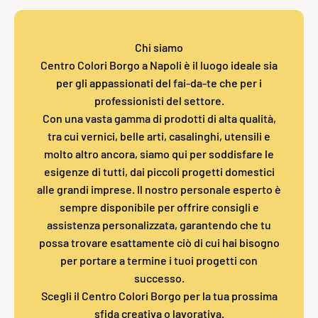
Chi siamo
Centro Colori Borgo a Napoli è il luogo ideale sia
per gli appassionati del fai-da-te che per i
professionisti del settore.
Con una vasta gamma di prodotti di alta qualità,
tra cui vernici, belle arti, casalinghi, utensili e
molto altro ancora, siamo qui per soddisfare le
esigenze di tutti, dai piccoli progetti domestici
alle grandi imprese. Il nostro personale esperto è
sempre disponibile per offrire consigli e
assistenza personalizzata, garantendo che tu
possa trovare esattamente ciò di cui hai bisogno
per portare a termine i tuoi progetti con
successo.
Scegli il Centro Colori Borgo per la tua prossima
sfida creativa o lavorativa.