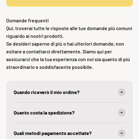
Domande frequenti
Qui, troverai tutte le risposte alle tue domande più comuni
riguardo ai nostri prodotti.
Se desideri saperne di più o hai ulteriori domande, non
esitare a contattarci direttamente. Siamo qui per
assicurarci che la tua esperienza con noi sia quanto di più
straordinario e soddisfacente possibile.
Quando riceverò il mio ordine?
Quanto costa la spedìzione?
Quali metodi pagamento accettate?