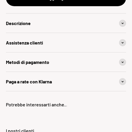
Descrizione
Assistenza clienti
Metodi di pagamento
Paga a rate con Klarna