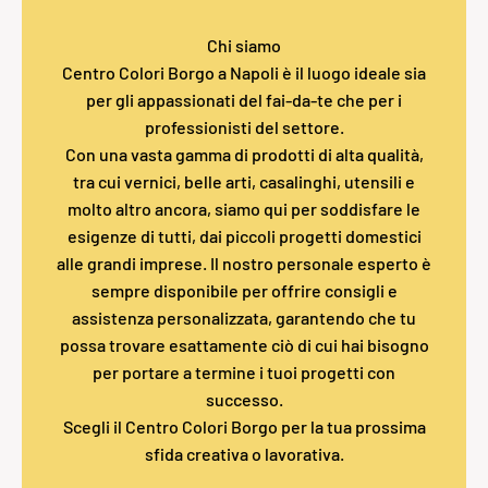
Chi siamo
Centro Colori Borgo a Napoli è il luogo ideale sia
per gli appassionati del fai-da-te che per i
professionisti del settore.
Con una vasta gamma di prodotti di alta qualità,
tra cui vernici, belle arti, casalinghi, utensili e
molto altro ancora, siamo qui per soddisfare le
esigenze di tutti, dai piccoli progetti domestici
alle grandi imprese. Il nostro personale esperto è
sempre disponibile per offrire consigli e
assistenza personalizzata, garantendo che tu
possa trovare esattamente ciò di cui hai bisogno
per portare a termine i tuoi progetti con
successo.
Scegli il Centro Colori Borgo per la tua prossima
sfida creativa o lavorativa.