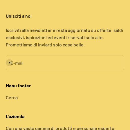
Unisciti a noi
Iscriviti alla newsletter e resta aggiornato su offerte, saldi
esclusivi, ispirazioni ed eventi riservati solo a te.
Promettiamo di inviarti solo cose belle.
Iscriviti alla newsletter
E-mail
Menu footer
Cerca
L'azienda
Con una vasta gamma di prodotti e personale esperto,