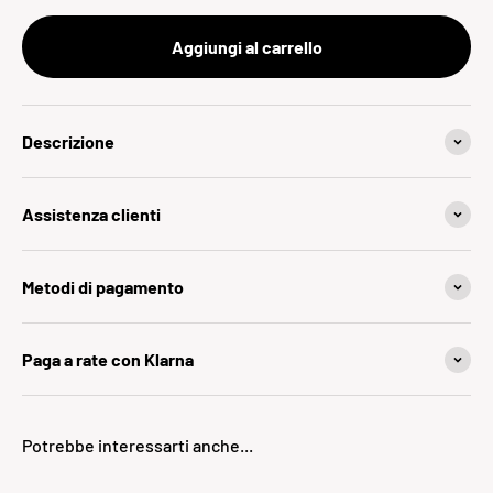
Aggiungi al carrello
Descrizione
Assistenza clienti
Metodi di pagamento
Paga a rate con Klarna