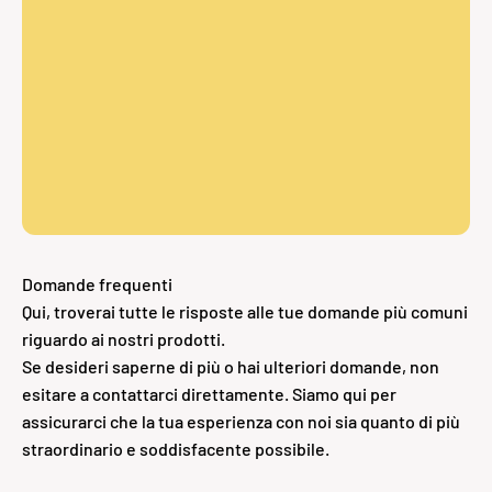
Domande frequenti
Qui, troverai tutte le risposte alle tue domande più comuni
riguardo ai nostri prodotti.
Se desideri saperne di più o hai ulteriori domande, non
esitare a contattarci direttamente. Siamo qui per
assicurarci che la tua esperienza con noi sia quanto di più
straordinario e soddisfacente possibile.