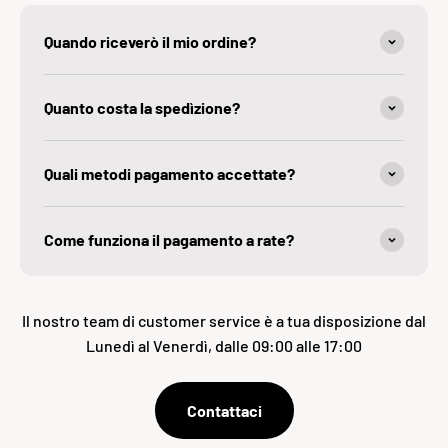
Quando riceverò il mio ordine?
Quanto costa la spedìzione?
Quali metodi pagamento accettate?
Come funziona il pagamento a rate?
Il nostro team di customer service è a tua disposizione dal
Lunedì al Venerdì, dalle 09:00 alle 17:00
Contattaci