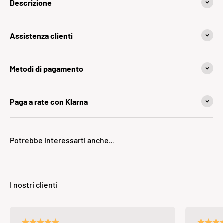
Descrizione
Assistenza clienti
Metodi di pagamento
Paga a rate con Klarna