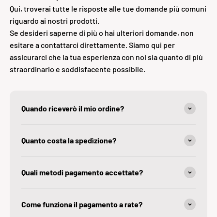
Qui, troverai tutte le risposte alle tue domande più comuni
riguardo ai nostri prodotti.
Se desideri saperne di più o hai ulteriori domande, non
esitare a contattarci direttamente. Siamo qui per
assicurarci che la tua esperienza con noi sia quanto di più
straordinario e soddisfacente possibile.
Quando riceverò il mio ordine?
Quanto costa la spedìzione?
Quali metodi pagamento accettate?
Come funziona il pagamento a rate?