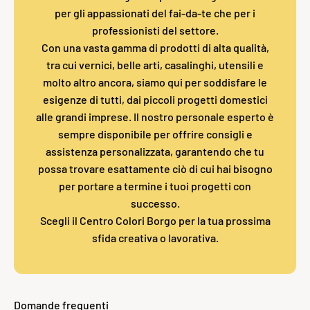
per gli appassionati del fai-da-te che per i
professionisti del settore.
Con una vasta gamma di prodotti di alta qualità,
tra cui vernici, belle arti, casalinghi, utensili e
molto altro ancora, siamo qui per soddisfare le
esigenze di tutti, dai piccoli progetti domestici
alle grandi imprese. Il nostro personale esperto è
sempre disponibile per offrire consigli e
assistenza personalizzata, garantendo che tu
possa trovare esattamente ciò di cui hai bisogno
per portare a termine i tuoi progetti con
successo.
Scegli il Centro Colori Borgo per la tua prossima
sfida creativa o lavorativa.
Domande frequenti