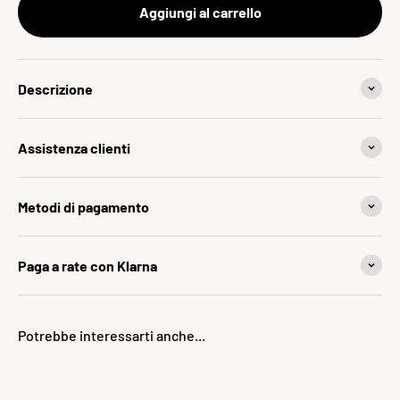
Aggiungi al carrello
Descrizione
Assistenza clienti
Metodi di pagamento
Paga a rate con Klarna