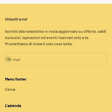
Unisciti a noi
Iscriviti alla newsletter e resta aggiornato su offerte, saldi
esclusivi, ispirazioni ed eventi riservati solo a te.
Promettiamo di inviarti solo cose belle.
Iscriviti alla newsletter
E-mail
Menu footer
Cerca
L'azienda