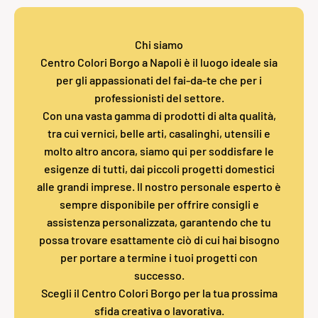
Chi siamo
Centro Colori Borgo a Napoli è il luogo ideale sia
per gli appassionati del fai-da-te che per i
professionisti del settore.
Con una vasta gamma di prodotti di alta qualità,
tra cui vernici, belle arti, casalinghi, utensili e
molto altro ancora, siamo qui per soddisfare le
esigenze di tutti, dai piccoli progetti domestici
alle grandi imprese. Il nostro personale esperto è
sempre disponibile per offrire consigli e
assistenza personalizzata, garantendo che tu
possa trovare esattamente ciò di cui hai bisogno
per portare a termine i tuoi progetti con
successo.
Scegli il Centro Colori Borgo per la tua prossima
sfida creativa o lavorativa.