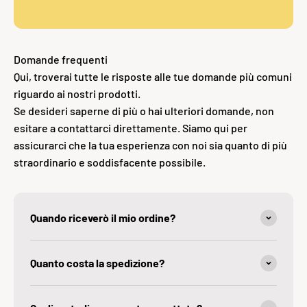
Domande frequenti
Qui, troverai tutte le risposte alle tue domande più comuni
riguardo ai nostri prodotti.
Se desideri saperne di più o hai ulteriori domande, non
esitare a contattarci direttamente. Siamo qui per
assicurarci che la tua esperienza con noi sia quanto di più
straordinario e soddisfacente possibile.
Quando riceverò il mio ordine?
Quanto costa la spedìzione?