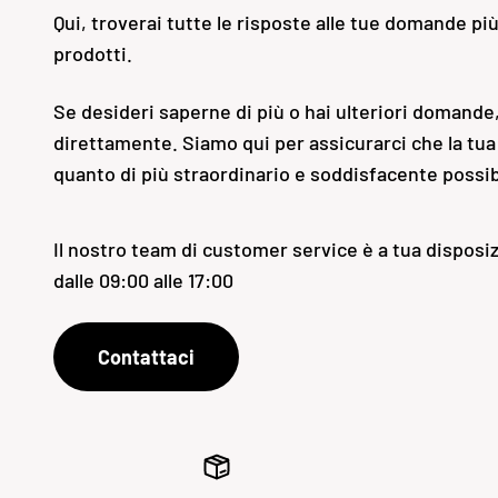
Qui, troverai tutte le risposte alle tue domande pi
prodotti.
Se desideri saperne di più o hai ulteriori domande,
direttamente. Siamo qui per assicurarci che la tua
quanto di più straordinario e soddisfacente possib
Il nostro team di customer service è a tua disposiz
dalle 09:00 alle 17:00
Contattaci