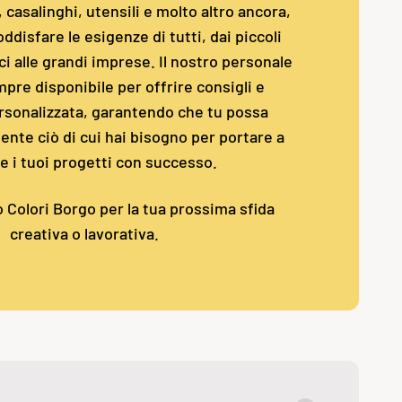
i, casalinghi, utensili e molto altro ancora,
ddisfare le esigenze di tutti, dai piccoli
i alle grandi imprese. Il nostro personale
pre disponibile per offrire consigli e
rsonalizzata, garantendo che tu possa
nte ciò di cui hai bisogno per portare a
e i tuoi progetti con successo.
o Colori Borgo per la tua prossima sfida
creativa o lavorativa.