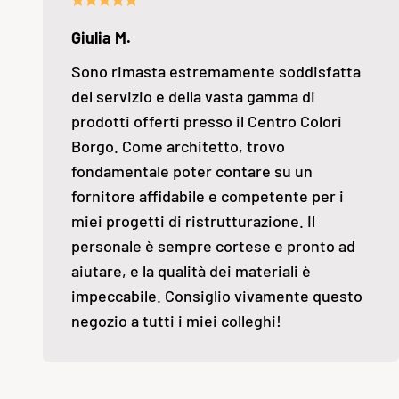
Giulia M.
Sono rimasta estremamente soddisfatta
del servizio e della vasta gamma di
prodotti offerti presso il Centro Colori
Borgo. Come architetto, trovo
fondamentale poter contare su un
fornitore affidabile e competente per i
miei progetti di ristrutturazione. Il
personale è sempre cortese e pronto ad
aiutare, e la qualità dei materiali è
impeccabile. Consiglio vivamente questo
negozio a tutti i miei colleghi!