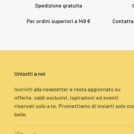
Spedizione gratuita
Per ordini superiori a 149 €
Contatta
Unisciti a noi
Iscriviti alla newsletter e resta aggiornato su
offerte, saldi esclusivi, ispirazioni ed eventi
riservati solo a te. Promettiamo di inviarti solo co
belle.