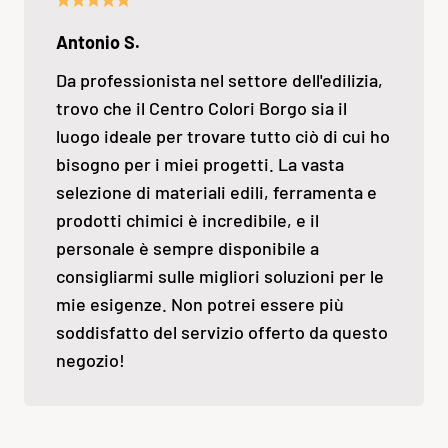
Antonio S.
Da professionista nel settore dell'edilizia,
trovo che il Centro Colori Borgo sia il
luogo ideale per trovare tutto ciò di cui ho
bisogno per i miei progetti. La vasta
selezione di materiali edili, ferramenta e
prodotti chimici è incredibile, e il
personale è sempre disponibile a
consigliarmi sulle migliori soluzioni per le
mie esigenze. Non potrei essere più
soddisfatto del servizio offerto da questo
negozio!