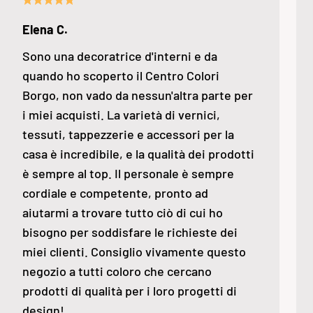
Elena C.
Sono una decoratrice d'interni e da
quando ho scoperto il Centro Colori
Borgo, non vado da nessun'altra parte per
i miei acquisti. La varietà di vernici,
tessuti, tappezzerie e accessori per la
casa è incredibile, e la qualità dei prodotti
è sempre al top. Il personale è sempre
cordiale e competente, pronto ad
aiutarmi a trovare tutto ciò di cui ho
bisogno per soddisfare le richieste dei
miei clienti. Consiglio vivamente questo
negozio a tutti coloro che cercano
prodotti di qualità per i loro progetti di
design!