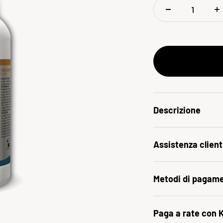
Descrizione
Assistenza client
Metodi di pagam
Paga a rate con 