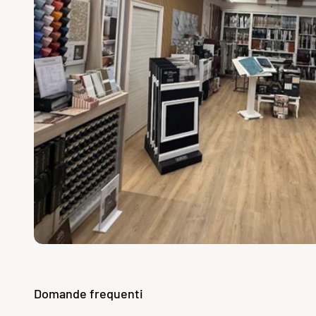
Domande frequenti