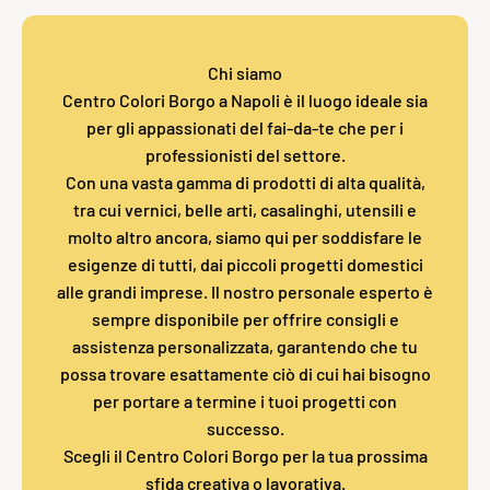
Chi siamo
Centro Colori Borgo a Napoli è il luogo ideale sia
per gli appassionati del fai-da-te che per i
professionisti del settore.
Con una vasta gamma di prodotti di alta qualità,
tra cui vernici, belle arti, casalinghi, utensili e
molto altro ancora, siamo qui per soddisfare le
esigenze di tutti, dai piccoli progetti domestici
alle grandi imprese. Il nostro personale esperto è
sempre disponibile per offrire consigli e
assistenza personalizzata, garantendo che tu
possa trovare esattamente ciò di cui hai bisogno
per portare a termine i tuoi progetti con
successo.
Scegli il Centro Colori Borgo per la tua prossima
sfida creativa o lavorativa.