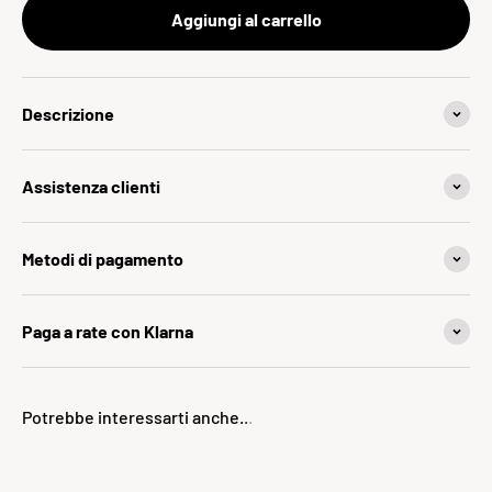
Aggiungi al carrello
Descrizione
Assistenza clienti
Metodi di pagamento
Paga a rate con Klarna