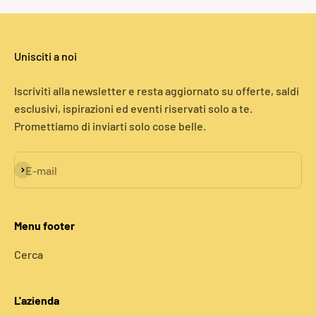
Unisciti a noi
Iscriviti alla newsletter e resta aggiornato su offerte, saldi
esclusivi, ispirazioni ed eventi riservati solo a te.
Promettiamo di inviarti solo cose belle.
Iscriviti alla newsletter
E-mail
Menu footer
Cerca
L'azienda