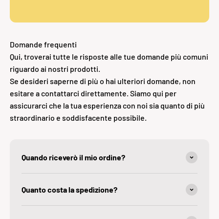
Domande frequenti
Qui, troverai tutte le risposte alle tue domande più comuni
riguardo ai nostri prodotti.
Se desideri saperne di più o hai ulteriori domande, non
esitare a contattarci direttamente. Siamo qui per
assicurarci che la tua esperienza con noi sia quanto di più
straordinario e soddisfacente possibile.
Quando riceverò il mio ordine?
Quanto costa la spedìzione?