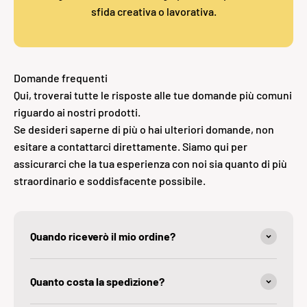
sfida creativa o lavorativa.
Domande frequenti
Qui, troverai tutte le risposte alle tue domande più comuni
riguardo ai nostri prodotti.
Se desideri saperne di più o hai ulteriori domande, non
esitare a contattarci direttamente. Siamo qui per
assicurarci che la tua esperienza con noi sia quanto di più
straordinario e soddisfacente possibile.
Quando riceverò il mio ordine?
Quanto costa la spedìzione?