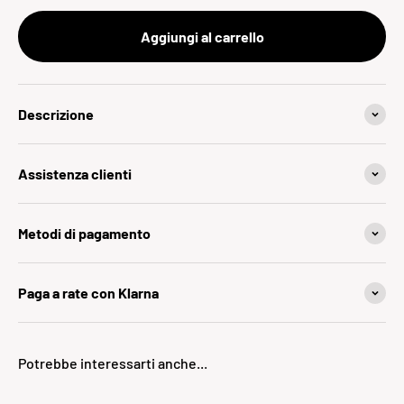
Aggiungi al carrello
Descrizione
Assistenza clienti
Metodi di pagamento
Paga a rate con Klarna