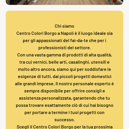
Chi siamo
Centro Colori Borgo a Napoli è il luogo ideale sia
per gli appassionati del fai-da-te che per i
professionisti del settore.
Con una vasta gamma di prodotti di alta qualità,
tra cui vernici, belle arti, casalinghi, utensili e
molto altro ancora, siamo qui per soddisfare le
esigenze di tutti, dai piccoli progetti domestici
alle grandi imprese. Il nostro personale esperto è
sempre disponibile per offrire consigli e
assistenza personalizzata, garantendo che tu
possa trovare esattamente ciò di cui hai bisogno
per portare a termine i tuoi progetti con
successo.
Scegli il Centro Colori Borgo per la tua prossima