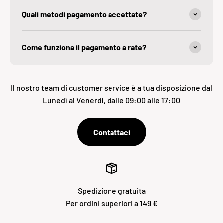
Quali metodi pagamento accettate?
Come funziona il pagamento a rate?
Il nostro team di customer service è a tua disposizione dal
Lunedì al Venerdì, dalle 09:00 alle 17:00
Contattaci
Spedizione gratuita
Per ordini superiori a 149 €