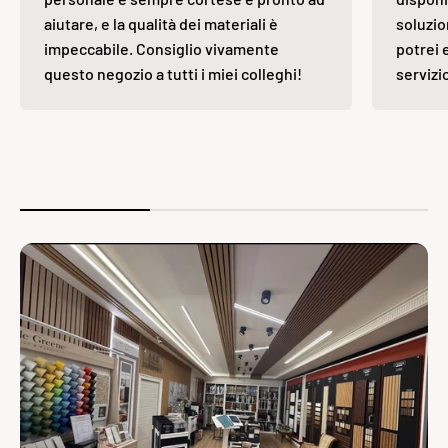
aiutare, e la qualità dei materiali è
soluzio
impeccabile. Consiglio vivamente
potrei 
questo negozio a tutti i miei colleghi!
servizi