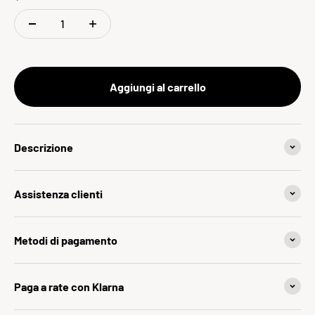
Aggiungi al carrello
Descrizione
Assistenza clienti
Metodi di pagamento
Paga a rate con Klarna