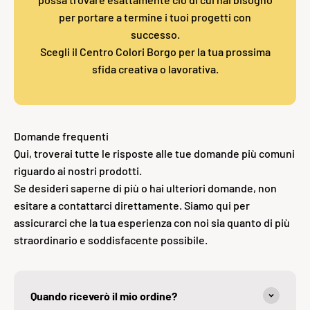
per portare a termine i tuoi progetti con
successo.
Scegli il Centro Colori Borgo per la tua prossima
sfida creativa o lavorativa.
Domande frequenti
Qui, troverai tutte le risposte alle tue domande più comuni
riguardo ai nostri prodotti.
Se desideri saperne di più o hai ulteriori domande, non
esitare a contattarci direttamente. Siamo qui per
assicurarci che la tua esperienza con noi sia quanto di più
straordinario e soddisfacente possibile.
Quando riceverò il mio ordine?