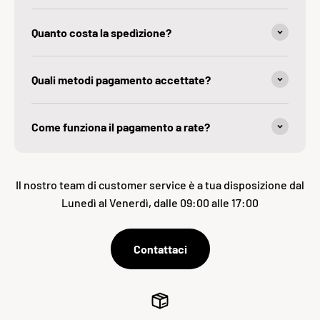
Quanto costa la spedìzione?
Quali metodi pagamento accettate?
Come funziona il pagamento a rate?
Il nostro team di customer service è a tua disposizione dal
Lunedì al Venerdì, dalle 09:00 alle 17:00
Contattaci