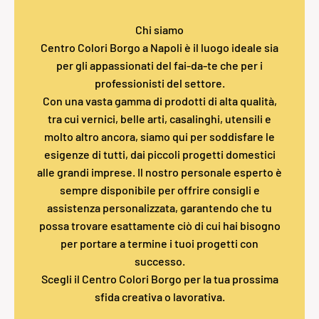
Chi siamo
Centro Colori Borgo a Napoli è il luogo ideale sia
per gli appassionati del fai-da-te che per i
professionisti del settore.
Con una vasta gamma di prodotti di alta qualità,
tra cui vernici, belle arti, casalinghi, utensili e
molto altro ancora, siamo qui per soddisfare le
esigenze di tutti, dai piccoli progetti domestici
alle grandi imprese. Il nostro personale esperto è
sempre disponibile per offrire consigli e
assistenza personalizzata, garantendo che tu
possa trovare esattamente ciò di cui hai bisogno
per portare a termine i tuoi progetti con
successo.
Scegli il Centro Colori Borgo per la tua prossima
sfida creativa o lavorativa.