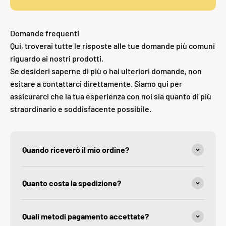
Domande frequenti
Qui, troverai tutte le risposte alle tue domande più comuni
riguardo ai nostri prodotti.
Se desideri saperne di più o hai ulteriori domande, non
esitare a contattarci direttamente. Siamo qui per
assicurarci che la tua esperienza con noi sia quanto di più
straordinario e soddisfacente possibile.
Quando riceverò il mio ordine?
Quanto costa la spedìzione?
Quali metodi pagamento accettate?