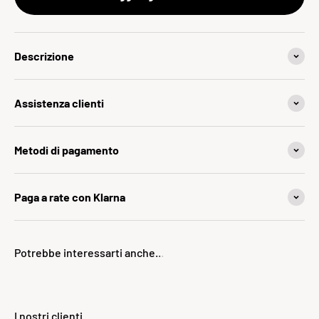
Descrizione
Assistenza clienti
Metodi di pagamento
Paga a rate con Klarna