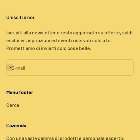
Unisciti a noi
Iscriviti alla newsletter e resta aggiornato su offerte, saldi
esclusivi, ispirazioni ed eventi riservati solo a te.
Promettiamo di inviarti solo cose belle.
Iscriviti alla newsletter
E-mail
Menu footer
Cerca
L'azienda
Con una vasta gamma di prodotti e personale esperto,